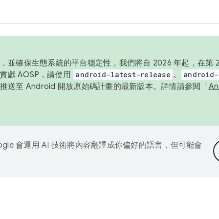
並確保生態系統的平台穩定性，我們將自 2026 年起，在第 2 
貢獻 AOSP，請使用
android-latest-release
。
android-
送至 Android 開放原始碼計畫的最新版本。詳情請參閱「
A
ogle 會運用 AI 技術將內容翻譯成你偏好的語言，但可能會