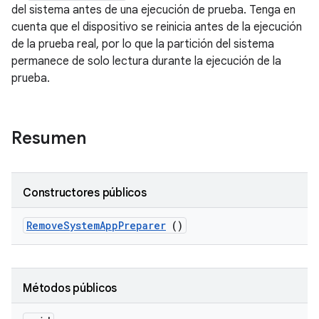
del sistema antes de una ejecución de prueba. Tenga en
cuenta que el dispositivo se reinicia antes de la ejecución
de la prueba real, por lo que la partición del sistema
permanece de solo lectura durante la ejecución de la
prueba.
Resumen
Constructores públicos
Remove
System
App
Preparer
()
Métodos públicos