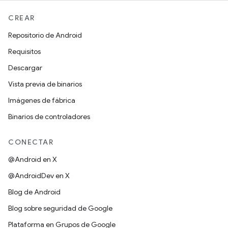
CREAR
Repositorio de Android
Requisitos
Descargar
Vista previa de binarios
Imágenes de fábrica
Binarios de controladores
CONECTAR
@Android en X
@AndroidDev en X
Blog de Android
Blog sobre seguridad de Google
Plataforma en Grupos de Google