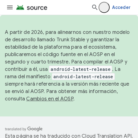
Acceder
A partir de 2026, para alinearnos con nuestro modelo
de desarrollo llamado Trunk Stable y garantizar la
estabilidad de la plataforma para el ecosistema,
publicaremos el código fuente en el AOSP en el
segundo y cuarto trimestre. Para compilar el AOSP y
contribuir a él, usa
android-latest-release
. La
rama del manifiesto
android-latest-release
siempre hará referencia a la versión más reciente que
se envió al AOSP. Para obtener más información,
consulta
Cambios en el AOSP
.
Esta página se ha traducido con
Cloud Translation API
.