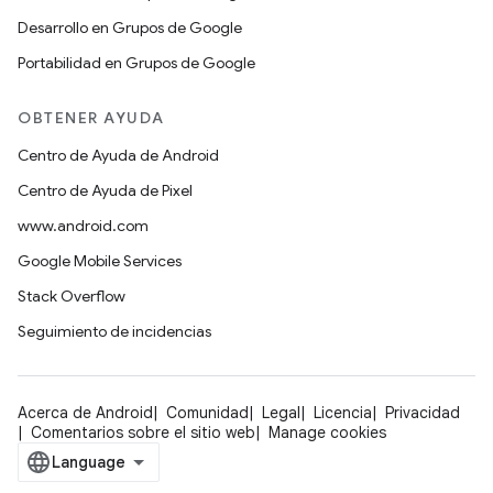
Desarrollo en Grupos de Google
Portabilidad en Grupos de Google
OBTENER AYUDA
Centro de Ayuda de Android
Centro de Ayuda de Pixel
www.android.com
Google Mobile Services
Stack Overflow
Seguimiento de incidencias
Acerca de Android
Comunidad
Legal
Licencia
Privacidad
Comentarios sobre el sitio web
Manage cookies