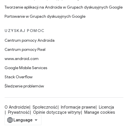
Tworzenie aplikacji na Androida w Grupach dyskusyjnych Google
Portowanie w Grupach dyskusyjnych Google
UZYSKAJ POMOC
Centrum pomocy Androida
Centrum pomocy Pixel
www.android.com
Google Mobile Services
Stack Overflow
Śledzenie problemów
O Androidzie
Społeczność
Informacje prawne
Licencja
Prywatność
Opinie dotyczące witryny
Manage cookies