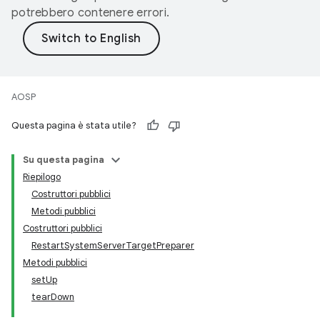
potrebbero contenere errori.
AOSP
Questa pagina è stata utile?
Su questa pagina
Riepilogo
Costruttori pubblici
Metodi pubblici
Costruttori pubblici
RestartSystemServerTargetPreparer
Metodi pubblici
setUp
tearDown