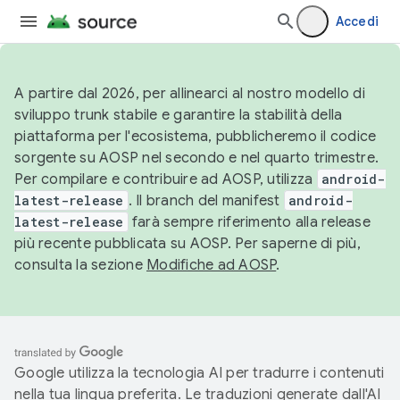
Accedi
A partire dal 2026, per allinearci al nostro modello di
sviluppo trunk stabile e garantire la stabilità della
piattaforma per l'ecosistema, pubblicheremo il codice
sorgente su AOSP nel secondo e nel quarto trimestre.
Per compilare e contribuire ad AOSP, utilizza
android-
latest-release
. Il branch del manifest
android-
latest-release
farà sempre riferimento alla release
più recente pubblicata su AOSP. Per saperne di più,
consulta la sezione
Modifiche ad AOSP
.
Google utilizza la tecnologia AI per tradurre i contenuti
nella tua lingua preferita. Le traduzioni generate dall'AI