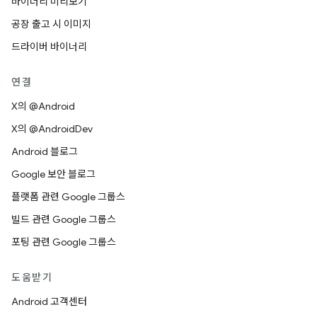
바이너리 미리보기
공장 출고 시 이미지
드라이버 바이너리
연결
X의 @Android
X의 @AndroidDev
Android 블로그
Google 보안 블로그
플랫폼 관련 Google 그룹스
빌드 관련 Google 그룹스
포팅 관련 Google 그룹스
도움받기
Android 고객센터