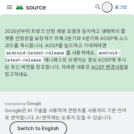
로그인
2026년부터 트렁크 안정 개발 모델과 일치하고 생태계의 플
랫폼 안정성을 보장하기 위해 2분기와 4분기에 AOSP에 소스
코드를 게시합니다. AOSP를 빌드하고 기여하려면
android-latest-release
를 사용하세요.
android-
latest-release
매니페스트 브랜치는 항상 AOSP에 푸시
된 최신 버전을 참조합니다. 자세한 내용은
AOSP 변경사항
을
참고하세요.
Google은 AI 기술을 사용하여 콘텐츠를 사용자의 기본 언어
로 번역합니다. AI 번역에는 오류가 있을 수 있습니다.