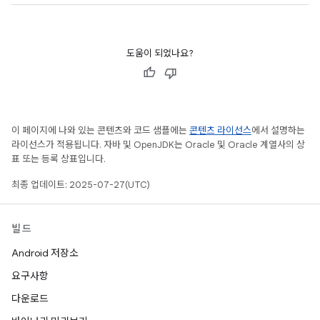
도움이 되었나요?
이 페이지에 나와 있는 콘텐츠와 코드 샘플에는
콘텐츠 라이선스
에서 설명하는
라이선스가 적용됩니다. 자바 및 OpenJDK는 Oracle 및 Oracle 계열사의 상
표 또는 등록 상표입니다.
최종 업데이트: 2025-07-27(UTC)
빌드
Android 저장소
요구사항
다운로드