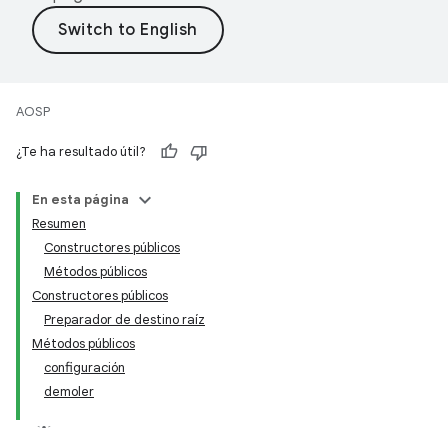
AOSP
¿Te ha resultado útil?
En esta página
Resumen
Constructores públicos
Métodos públicos
Constructores públicos
Preparador de destino raíz
Métodos públicos
configuración
demoler