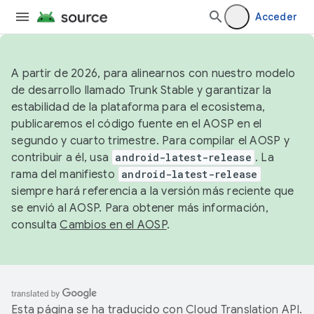
Acceder
A partir de 2026, para alinearnos con nuestro modelo
de desarrollo llamado Trunk Stable y garantizar la
estabilidad de la plataforma para el ecosistema,
publicaremos el código fuente en el AOSP en el
segundo y cuarto trimestre. Para compilar el AOSP y
contribuir a él, usa
android-latest-release
. La
rama del manifiesto
android-latest-release
siempre hará referencia a la versión más reciente que
se envió al AOSP. Para obtener más información,
consulta
Cambios en el AOSP
.
Esta página se ha traducido con
Cloud Translation API
.