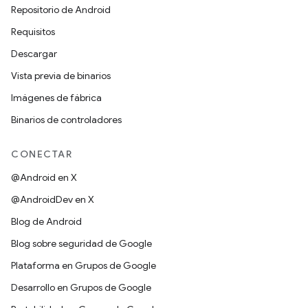
Repositorio de Android
Requisitos
Descargar
Vista previa de binarios
Imágenes de fábrica
Binarios de controladores
CONECTAR
@Android en X
@AndroidDev en X
Blog de Android
Blog sobre seguridad de Google
Plataforma en Grupos de Google
Desarrollo en Grupos de Google