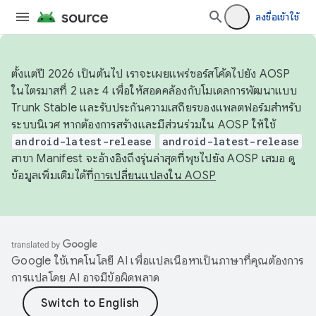
ลงชื่อเข้าใช้
ตั้งแต่ปี 2026 เป็นต้นไป เราจะเผยแพร่ซอร์สโค้ดไปยัง AOSP
ในไตรมาสที่ 2 และ 4 เพื่อให้สอดคล้องกับโมเดลการพัฒนาแบบ
Trunk Stable และรับประกันความเสถียรของแพลตฟอร์มสำหรับ
ระบบนิเวศ หากต้องการสร้างและมีส่วนร่วมใน AOSP ให้ใช้
android-latest-release
android-latest-release
สาขา Manifest จะอ้างอิงถึงรุ่นล่าสุดที่พุชไปยัง AOSP เสมอ ดู
ข้อมูลเพิ่มเติมได้ที่
การเปลี่ยนแปลงใน AOSP
Google ใช้เทคโนโลยี AI เพื่อแปลเนื้อหาเป็นภาษาที่คุณต้องการ
การแปลโดย AI อาจมีข้อผิดพลาด