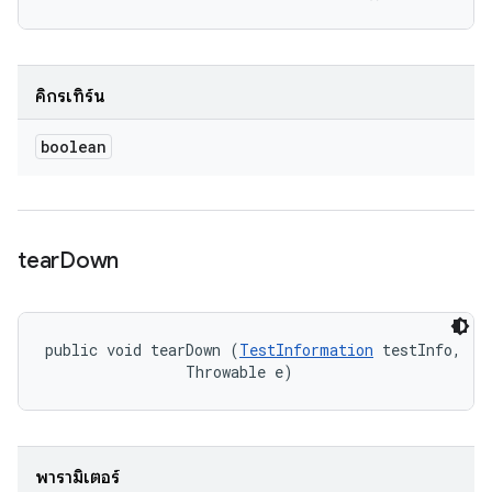
คิกรีเทิร์น
boolean
tear
Down
public void tearDown (
TestInformation
 testInfo, 

                Throwable e)
พารามิเตอร์