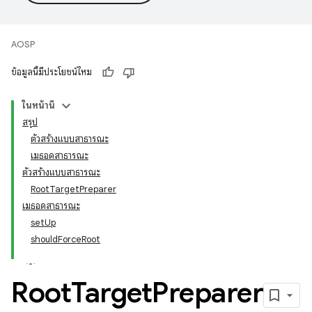
AOSP
ข้อมูลนี้มีประโยชน์ไหม
ในหน้านี้
สรุป
ตัวสร้างแบบสาธารณะ
เมธอดสาธารณะ
ตัวสร้างแบบสาธารณะ
RootTargetPreparer
เมธอดสาธารณะ
setUp
shouldForceRoot
Root
Target
Preparer