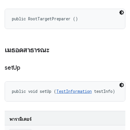
public RootTargetPreparer ()
เมธอดสาธารณะ
set
Up
public void setUp (
TestInformation
 testInfo)
พารามิเตอร์