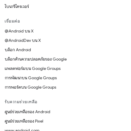
ไบนารีไดรเวอร์
เชื่อมต่อ
@Android บน X
@AndroidDev บน X
บล็อก Android
บล็อกด้านความปลอดภัยของ Google
แพลตฟอร์มบน Google Groups
การพัฒนาบน Google Groups
การพอร์ตบน Google Groups
รับความช่วยเหลือ
ศูนย์ช่วยเหลือของ Android
ศูนย์ช่วยเหลือของ Pixel
www.android.com