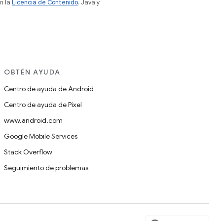
n la
Licencia de Contenido
. Java y
OBTÉN AYUDA
Centro de ayuda de Android
Centro de ayuda de Pixel
www.android.com
Google Mobile Services
Stack Overflow
Seguimiento de problemas