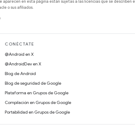
e aparecen en esta página están sujetas a las licencias que se describen e
e o sus afiliados.
)
CONÉCTATE
@Android en X
@AndroidDev en X
Blog de Android
Blog de seguridad de Google
Plataforma en Grupos de Google
Compilación en Grupos de Google
Portabilidad en Grupos de Google