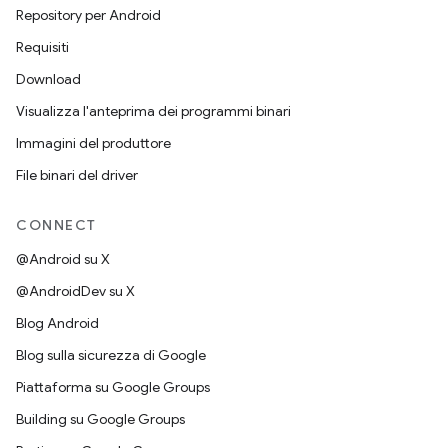
Repository per Android
Requisiti
Download
Visualizza l'anteprima dei programmi binari
Immagini del produttore
File binari del driver
CONNECT
@Android su X
@AndroidDev su X
Blog Android
Blog sulla sicurezza di Google
Piattaforma su Google Groups
Building su Google Groups