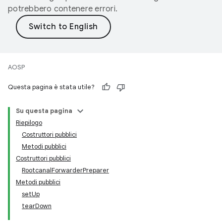
potrebbero contenere errori.
AOSP
Questa pagina è stata utile?
Su questa pagina
Riepilogo
Costruttori pubblici
Metodi pubblici
Costruttori pubblici
RootcanalForwarderPreparer
Metodi pubblici
setUp
tearDown