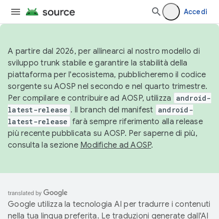
Accedi
A partire dal 2026, per allinearci al nostro modello di
sviluppo trunk stabile e garantire la stabilità della
piattaforma per l'ecosistema, pubblicheremo il codice
sorgente su AOSP nel secondo e nel quarto trimestre.
Per compilare e contribuire ad AOSP, utilizza
android-
latest-release
. Il branch del manifest
android-
latest-release
farà sempre riferimento alla release
più recente pubblicata su AOSP. Per saperne di più,
consulta la sezione
Modifiche ad AOSP
.
Google utilizza la tecnologia AI per tradurre i contenuti
nella tua lingua preferita. Le traduzioni generate dall'AI