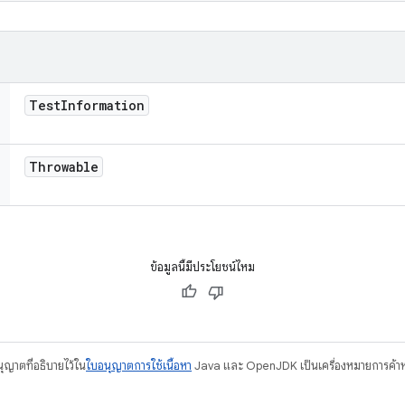
Test
Information
Throwable
ข้อมูลนี้มีประโยชน์ไหม
อนุญาตที่อธิบายไว้ใน
ใบอนุญาตการใช้เนื้อหา
Java และ OpenJDK เป็นเครื่องหมายการค้าห