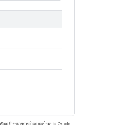
รือเครื่องหมายการค้าจดทะเบียนของ Oracle