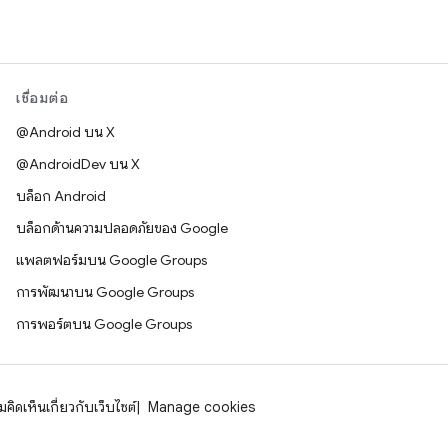
เชื่อมต่อ
@Android บน X
@AndroidDev บน X
บล็อก Android
บล็อกด้านความปลอดภัยของ Google
แพลตฟอร์มบน Google Groups
การพัฒนาบน Google Groups
การพอร์ตบน Google Groups
คิดเห็นเกี่ยวกับเว็บไซต์
Manage cookies