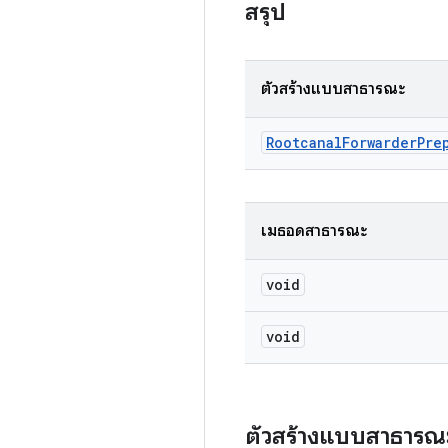
สรุป
ตัวสร้างแบบสาธารณะ
Rootcanal
Forwarder
Pre
เมธอดสาธารณะ
void
void
ตัวสร้างแบบสาธารณ