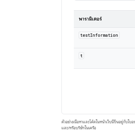
พารามิเตอร์
test
Information
t
ตัวอย่างเนื้อหาและโค้ดในหน้าเว็บนี้ขึ้นอยู่กับใบ
และ/หรือบริษัทในเครือ