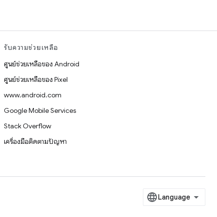
รับความช่วยเหลือ
ศูนย์ช่วยเหลือของ Android
ศูนย์ช่วยเหลือของ Pixel
www.android.com
Google Mobile Services
Stack Overflow
เครื่องมือติดตามปัญหา