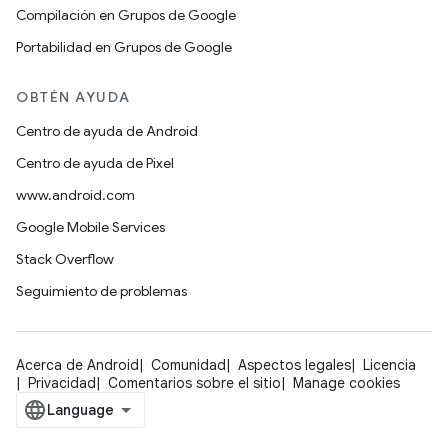
Compilación en Grupos de Google
Portabilidad en Grupos de Google
OBTÉN AYUDA
Centro de ayuda de Android
Centro de ayuda de Pixel
www.android.com
Google Mobile Services
Stack Overflow
Seguimiento de problemas
Acerca de Android
Comunidad
Aspectos legales
Licencia
Privacidad
Comentarios sobre el sitio
Manage cookies