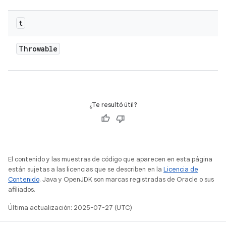
t
Throwable
¿Te resultó útil?
El contenido y las muestras de código que aparecen en esta página
están sujetas a las licencias que se describen en la
Licencia de
Contenido
. Java y OpenJDK son marcas registradas de Oracle o sus
afiliados.
Última actualización: 2025-07-27 (UTC)