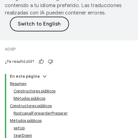
contenido a tu idioma preferido. Las traducciones
realizadas con IA pueden contener errores.
AOSP
¿Te resultó útil?
En esta página
Resumen
Constructores públicos
Métodos públicos
Constructores públicos
RootcanalForwarderPreparer
Métodos públicos
setUp
tearDown