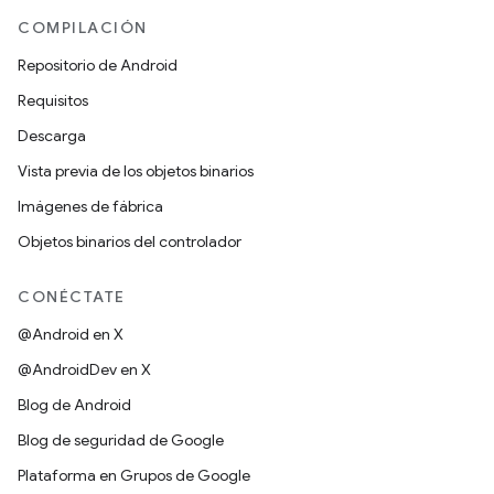
COMPILACIÓN
Repositorio de Android
Requisitos
Descarga
Vista previa de los objetos binarios
Imágenes de fábrica
Objetos binarios del controlador
CONÉCTATE
@Android en X
@AndroidDev en X
Blog de Android
Blog de seguridad de Google
Plataforma en Grupos de Google