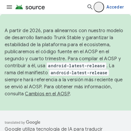
Acceder
A partir de 2026, para alinearnos con nuestro modelo
de desarrollo llamado Trunk Stable y garantizar la
estabilidad de la plataforma para el ecosistema,
publicaremos el código fuente en el AOSP en el
segundo y cuarto trimestre. Para compilar el AOSP y
contribuir a él, usa
android-latest-release
. La
rama del manifiesto
android-latest-release
siempre hará referencia a la versión más reciente que
se envió al AOSP. Para obtener más información,
consulta
Cambios en el AOSP
.
Google utiliza tecnología de IA para traducir