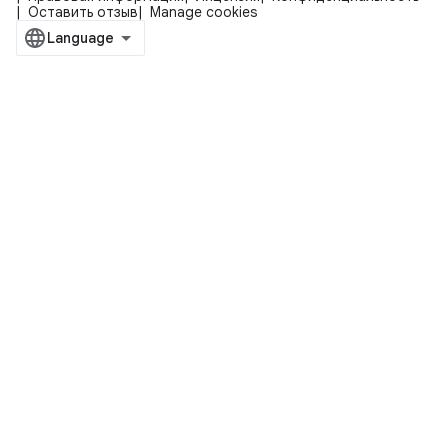
Оставить отзыв
Manage cookies