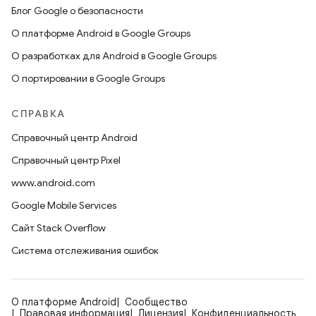
Блог Google о безопасности
О платформе Android в Google Groups
О разработках для Android в Google Groups
О портировании в Google Groups
СПРАВКА
Справочный центр Android
Справочный центр Pixel
www.android.com
Google Mobile Services
Сайт Stack Overflow
Система отслеживания ошибок
О платформе Android
Сообщество
Правовая информация
Лицензия
Конфиденциальность