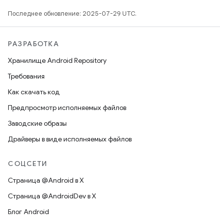
Последнее обновление: 2025-07-29 UTC.
РАЗРАБОТКА
Хранилище Android Repository
Требования
Как скачать код
Предпросмотр исполняемых файлов
Заводские образы
Драйверы в виде исполняемых файлов
СОЦСЕТИ
Страница @Android в X
Страница @AndroidDev в X
Блог Android