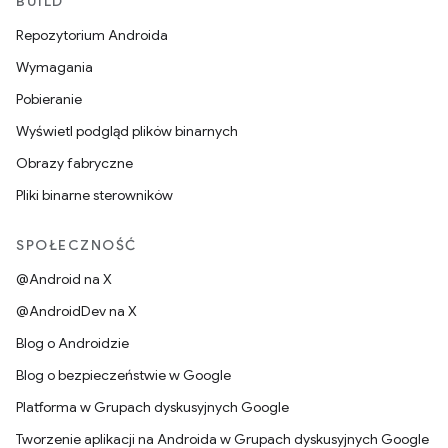
BUILD
Repozytorium Androida
Wymagania
Pobieranie
Wyświetl podgląd plików binarnych
Obrazy fabryczne
Pliki binarne sterowników
SPOŁECZNOŚĆ
@Android na X
@AndroidDev na X
Blog o Androidzie
Blog o bezpieczeństwie w Google
Platforma w Grupach dyskusyjnych Google
Tworzenie aplikacji na Androida w Grupach dyskusyjnych Google