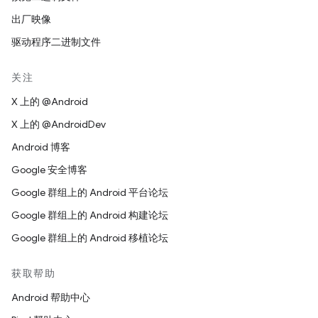
出厂映像
驱动程序二进制文件
关注
X 上的 @Android
X 上的 @AndroidDev
Android 博客
Google 安全博客
Google 群组上的 Android 平台论坛
Google 群组上的 Android 构建论坛
Google 群组上的 Android 移植论坛
获取帮助
Android 帮助中心