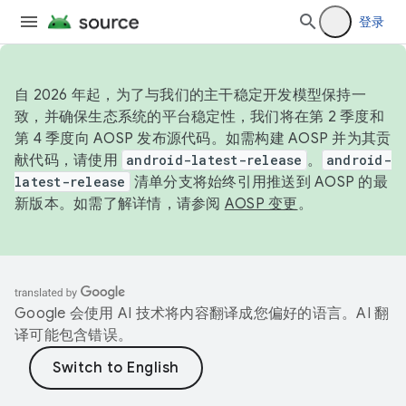
登录
自 2026 年起，为了与我们的主干稳定开发模型保持一
致，并确保生态系统的平台稳定性，我们将在第 2 季度和
第 4 季度向 AOSP 发布源代码。如需构建 AOSP 并为其贡
献代码，请使用
android-latest-release
。
android-
latest-release
清单分支将始终引用推送到 AOSP 的最
新版本。如需了解详情，请参阅
AOSP 变更
。
Google 会使用 AI 技术将内容翻译成您偏好的语言。AI 翻
译可能包含错误。