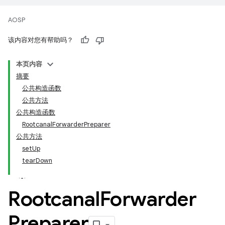
AOSP
该内容对您有帮助吗？
本页内容
摘要
公共构造函数
公共方法
公共构造函数
RootcanalForwarderPreparer
公共方法
setUp
tearDown
Rootcanal
Forwarder
Preparer