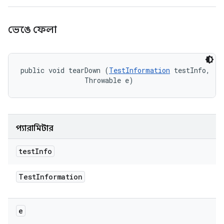
ভেঙে ফেলা
public void tearDown (
TestInformation
 testInfo, 

                Throwable e)
প্যারামিটার
test
Info
Test
Information
e