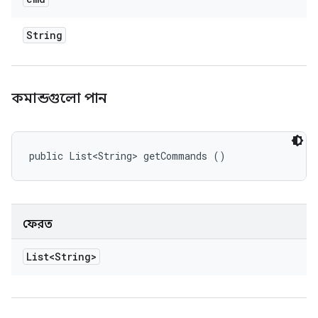
String
কমান্ডগুলো পান
public List<String> getCommands ()
ফেরত
List<String>