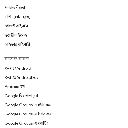
প্রয়োজনীয়তা
ডাউনলোড হচ্ছে
প্রিভিউ বাইনারি
ফ্যাক্টরি ইমেজ
ড্রাইভার বাইনারি
কানেক্ট করুন
X-এ @Android
X-এ @AndroidDev
Android ব্লগ
Google নিরাপত্তা ব্লগ
Google Groups-এ প্ল্যাটফর্ম
Google Groups-এ তৈরি করা
Google Groups-এ পোর্টিং