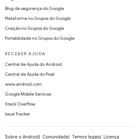
Blog de segurança do Google
Plataforma no Grupos do Google
Criação no Grupos do Google
Portabilidade no Grupos do Google
RECEBER AJUDA
Central de Ajuda do Android
Central de Ajuda do Pixel
www.android.com
Google Mobile Services
Stack Overflow
Issue Tracker
Sobre o Android
Comunidade
Termos legais
Licença