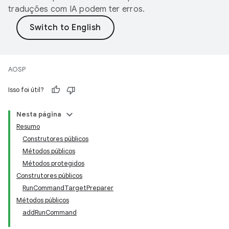
traduções com IA podem ter erros.
AOSP
Isso foi útil?
Nesta página
Resumo
Construtores públicos
Métodos públicos
Métodos protegidos
Construtores públicos
RunCommandTargetPreparer
Métodos públicos
addRunCommand