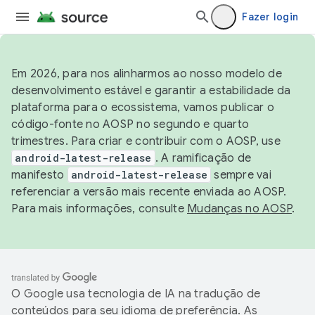
Fazer login
Em 2026, para nos alinharmos ao nosso modelo de
desenvolvimento estável e garantir a estabilidade da
plataforma para o ecossistema, vamos publicar o
código-fonte no AOSP no segundo e quarto
trimestres. Para criar e contribuir com o AOSP, use
android-latest-release
. A ramificação de
manifesto
android-latest-release
sempre vai
referenciar a versão mais recente enviada ao AOSP.
Para mais informações, consulte
Mudanças no AOSP
.
O Google usa tecnologia de IA na tradução de
conteúdos para seu idioma de preferência. As