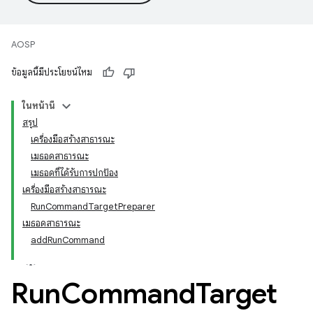
AOSP
ข้อมูลนี้มีประโยชน์ไหม
ในหน้านี้
สรุป
เครื่องมือสร้างสาธารณะ
เมธอดสาธารณะ
เมธอดที่ได้รับการปกป้อง
เครื่องมือสร้างสาธารณะ
RunCommandTargetPreparer
เมธอดสาธารณะ
addRunCommand
Run
Command
Target