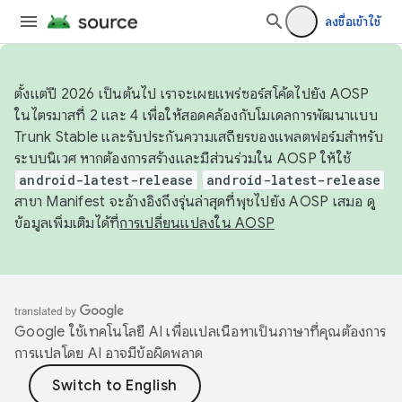
ลงชื่อเข้าใช้
ตั้งแต่ปี 2026 เป็นต้นไป เราจะเผยแพร่ซอร์สโค้ดไปยัง AOSP
ในไตรมาสที่ 2 และ 4 เพื่อให้สอดคล้องกับโมเดลการพัฒนาแบบ
Trunk Stable และรับประกันความเสถียรของแพลตฟอร์มสำหรับ
ระบบนิเวศ หากต้องการสร้างและมีส่วนร่วมใน AOSP ให้ใช้
android-latest-release
android-latest-release
สาขา Manifest จะอ้างอิงถึงรุ่นล่าสุดที่พุชไปยัง AOSP เสมอ ดู
ข้อมูลเพิ่มเติมได้ที่
การเปลี่ยนแปลงใน AOSP
Google ใช้เทคโนโลยี AI เพื่อแปลเนื้อหาเป็นภาษาที่คุณต้องการ
การแปลโดย AI อาจมีข้อผิดพลาด