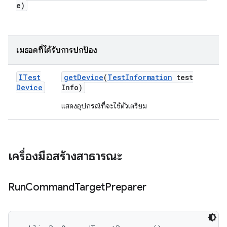
e)
เมธอดที่ได้รับการปกป้อง
ITest
get
Device
(
Test
Information
test
Device
Info)
แสดงอุปกรณ์ที่จะใช้ตัวเตรียม
เครื่องมือสร้างสาธารณะ
Run
Command
Target
Preparer