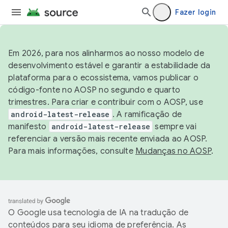
Fazer login
Em 2026, para nos alinharmos ao nosso modelo de
desenvolvimento estável e garantir a estabilidade da
plataforma para o ecossistema, vamos publicar o
código-fonte no AOSP no segundo e quarto
trimestres. Para criar e contribuir com o AOSP, use
android-latest-release
. A ramificação de
manifesto
android-latest-release
sempre vai
referenciar a versão mais recente enviada ao AOSP.
Para mais informações, consulte
Mudanças no AOSP
.
O Google usa tecnologia de IA na tradução de
conteúdos para seu idioma de preferência. As