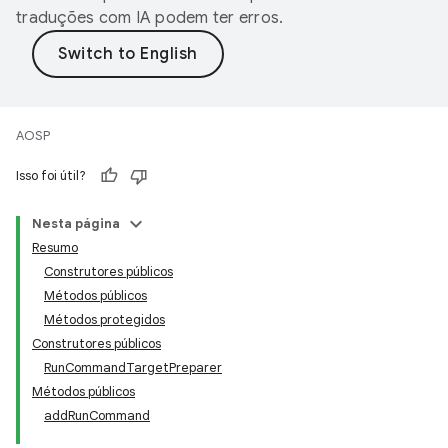
traduções com IA podem ter erros.
AOSP
Isso foi útil?
Nesta página
Resumo
Construtores públicos
Métodos públicos
Métodos protegidos
Construtores públicos
RunCommandTargetPreparer
Métodos públicos
addRunCommand