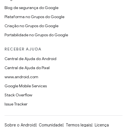
Blog de segurança do Google
Plataforma no Grupos do Google
Criação no Grupos do Google
Portabilidade no Grupos do Google
RECEBER AJUDA
Central de Ajuda do Android
Central de Ajuda do Pixel
www.android.com
Google Mobile Services
Stack Overflow
Issue Tracker
Sobre o Android
Comunidade
Termos legais
Licença