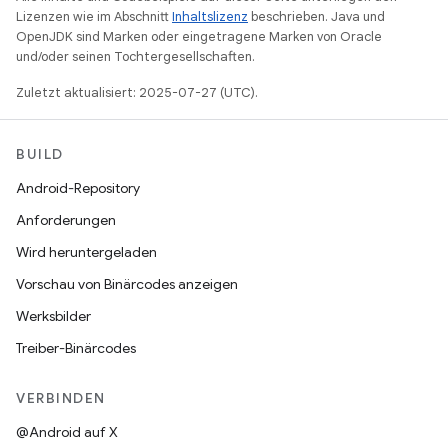
Lizenzen wie im Abschnitt
Inhaltslizenz
beschrieben. Java und
OpenJDK sind Marken oder eingetragene Marken von Oracle
und/oder seinen Tochtergesellschaften.
Zuletzt aktualisiert: 2025-07-27 (UTC).
BUILD
Android-Repository
Anforderungen
Wird heruntergeladen
Vorschau von Binärcodes anzeigen
Werksbilder
Treiber-Binärcodes
VERBINDEN
@Android auf X