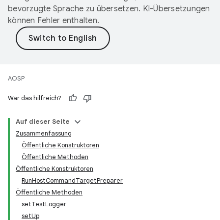
bevorzugte Sprache zu übersetzen. KI-Übersetzungen
können Fehler enthalten.
AOSP
War das hilfreich?
Auf dieser Seite
Zusammenfassung
Öffentliche Konstruktoren
Öffentliche Methoden
Öffentliche Konstruktoren
RunHostCommandTargetPreparer
Öffentliche Methoden
setTestLogger
setUp