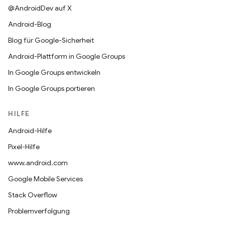
@AndroidDev auf X
Android-Blog
Blog für Google-Sicherheit
Android-Plattform in Google Groups
In Google Groups entwickeln
In Google Groups portieren
HILFE
Android-Hilfe
Pixel-Hilfe
www.android.com
Google Mobile Services
Stack Overflow
Problemverfolgung