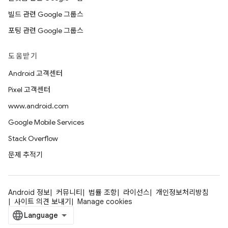
빌드 관련 Google 그룹스
포팅 관련 Google 그룹스
도움받기
Android 고객센터
Pixel 고객센터
www.android.com
Google Mobile Services
Stack Overflow
문제 추적기
Android 정보
커뮤니티
법률 조항
라이선스
개인정보처리방침
사이트 의견 보내기
Manage cookies