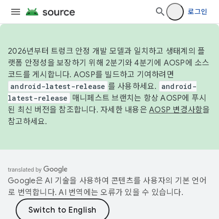
로그인
2026년부터 트렁크 안정 개발 모델과 일치하고 생태계의 플
랫폼 안정성을 보장하기 위해 2분기와 4분기에 AOSP에 소스
코드를 게시합니다. AOSP를 빌드하고 기여하려면
android-latest-release
를 사용하세요.
android-
latest-release
매니페스트 브랜치는 항상 AOSP에 푸시
된 최신 버전을 참조합니다. 자세한 내용은
AOSP 변경사항
을
참고하세요.
Google은 AI 기술을 사용하여 콘텐츠를 사용자의 기본 언어
로 번역합니다. AI 번역에는 오류가 있을 수 있습니다.