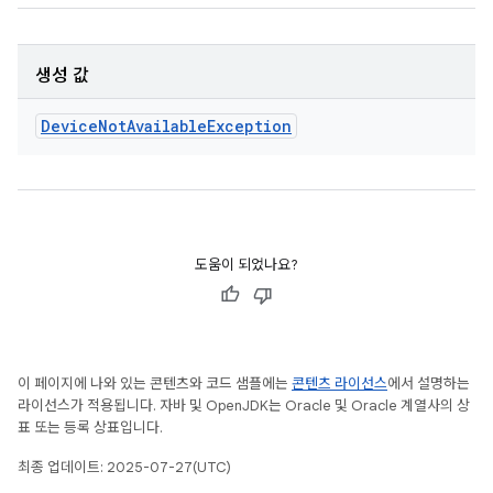
생성 값
Device
Not
Available
Exception
도움이 되었나요?
이 페이지에 나와 있는 콘텐츠와 코드 샘플에는
콘텐츠 라이선스
에서 설명하는
라이선스가 적용됩니다. 자바 및 OpenJDK는 Oracle 및 Oracle 계열사의 상
표 또는 등록 상표입니다.
최종 업데이트: 2025-07-27(UTC)