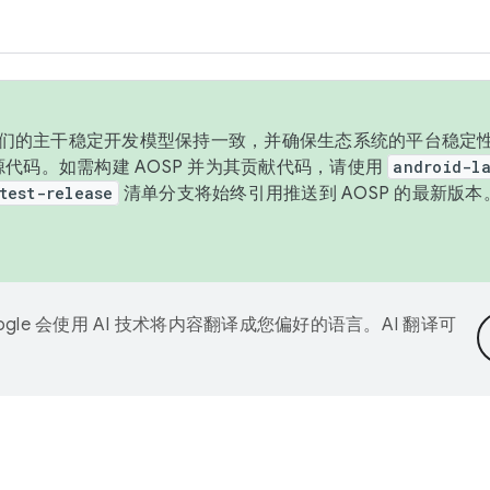
与我们的主干稳定开发模型保持一致，并确保生态系统的平台稳定性
发布源代码。如需构建 AOSP 并为其贡献代码，请使用
android-la
test-release
清单分支将始终引用推送到 AOSP 的最新版
ogle 会使用 AI 技术将内容翻译成您偏好的语言。AI 翻译可