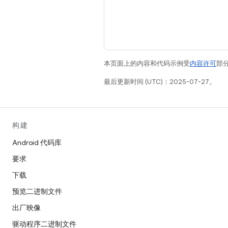
本页面上的内容和代码示例受
内容许可
部分
最后更新时间 (UTC)：2025-07-27。
构建
Android 代码库
要求
下载
预览二进制文件
出厂映像
驱动程序二进制文件