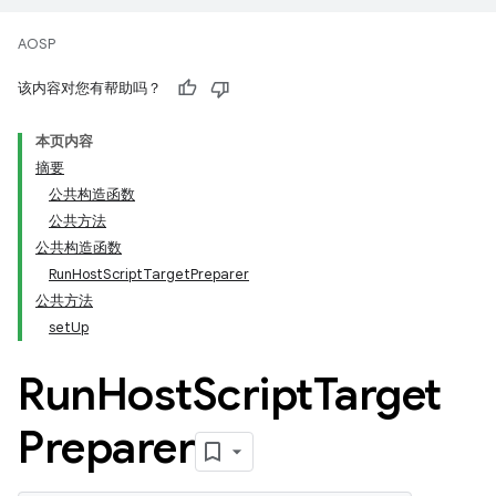
AOSP
该内容对您有帮助吗？
本页内容
摘要
公共构造函数
公共方法
公共构造函数
RunHostScriptTargetPreparer
公共方法
setUp
Run
Host
Script
Target
Preparer