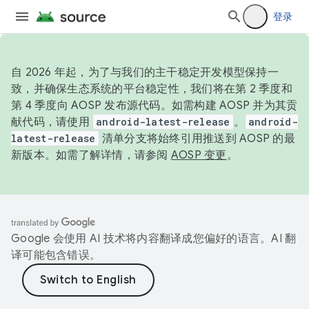
登录
自 2026 年起，为了与我们的主干稳定开发模型保持一
致，并确保生态系统的平台稳定性，我们将在第 2 季度和
第 4 季度向 AOSP 发布源代码。如需构建 AOSP 并为其贡
献代码，请使用
android-latest-release
。
android-
latest-release
清单分支将始终引用推送到 AOSP 的最
新版本。如需了解详情，请参阅
AOSP 变更
。
Google 会使用 AI 技术将内容翻译成您偏好的语言。AI 翻
译可能包含错误。