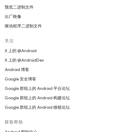
预览二进制文件
出厂映像
驱动程序二进制文件
关注
X 上的 @Android
X 上的 @AndroidDev
Android 博客
Google 安全博客
Google 群组上的 Android 平台论坛
Google 群组上的 Android 构建论坛
Google 群组上的 Android 移植论坛
获取帮助