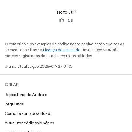
Isso foi útil?
O conteúdo e os exemplos de código nesta página estão sujeitos às
licenças descritas na
Licença de conteúdo
. Java e OpenJDK são
marcas registradas da Oracle e/ou suas afiliadas.
Última atualização 2025-07-27 UTC.
CRIAR
Repositório do Android
Requisitos
Como fazer o download
Visualizar códigos binários