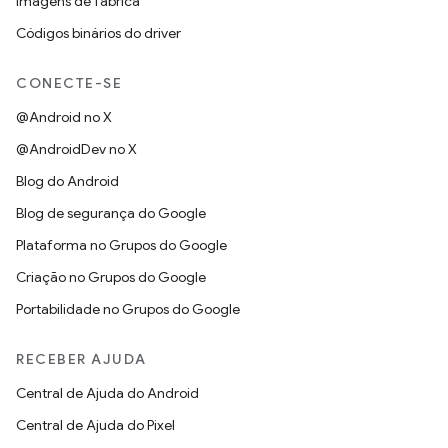
Imagens de fábrica
Códigos binários do driver
CONECTE-SE
@Android no X
@AndroidDev no X
Blog do Android
Blog de segurança do Google
Plataforma no Grupos do Google
Criação no Grupos do Google
Portabilidade no Grupos do Google
RECEBER AJUDA
Central de Ajuda do Android
Central de Ajuda do Pixel