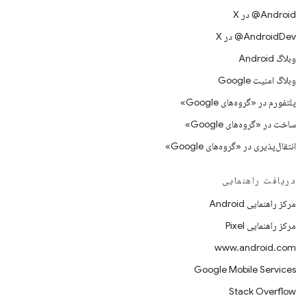
‫‎@Android در X
‫‎@AndroidDev در X
وبلاگ Android
وبلاگ امنیت Google
پلتفورم در «گروه‌های Google»
ساخت در «گروه‌های Google»
انتقال‌پذیری در «گروه‌های Google»
دریافت راهنمایی
مرکز راهنمایی Android
مرکز راهنمایی Pixel
www.android.com
Google Mobile Services
Stack Overflow