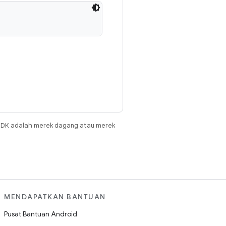
JDK adalah merek dagang atau merek
MENDAPATKAN BANTUAN
Pusat Bantuan Android