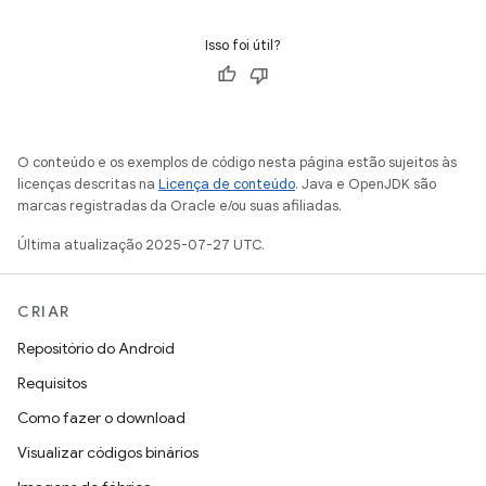
Isso foi útil?
O conteúdo e os exemplos de código nesta página estão sujeitos às
licenças descritas na
Licença de conteúdo
. Java e OpenJDK são
marcas registradas da Oracle e/ou suas afiliadas.
Última atualização 2025-07-27 UTC.
CRIAR
Repositório do Android
Requisitos
Como fazer o download
Visualizar códigos binários