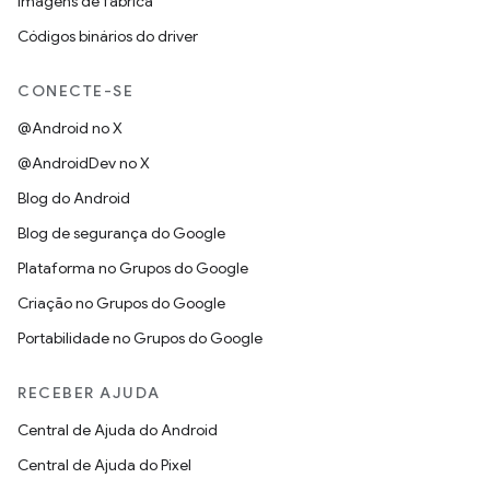
Imagens de fábrica
Códigos binários do driver
CONECTE-SE
@Android no X
@AndroidDev no X
Blog do Android
Blog de segurança do Google
Plataforma no Grupos do Google
Criação no Grupos do Google
Portabilidade no Grupos do Google
RECEBER AJUDA
Central de Ajuda do Android
Central de Ajuda do Pixel