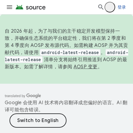
登录
自 2026 年起，为了与我们的主干稳定开发模型保持一
致，并确保生态系统的平台稳定性，我们将在第 2 季度和
第 4 季度向 AOSP 发布源代码。如需构建 AOSP 并为其贡
献代码，请使用
android-latest-release
。
android-
latest-release
清单分支将始终引用推送到 AOSP 的最
新版本。如需了解详情，请参阅
AOSP 变更
。
Google 会使用 AI 技术将内容翻译成您偏好的语言。AI 翻
译可能包含错误。