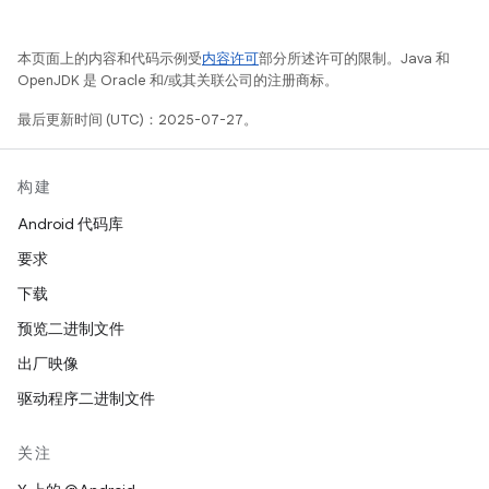
本页面上的内容和代码示例受
内容许可
部分所述许可的限制。Java 和
OpenJDK 是 Oracle 和/或其关联公司的注册商标。
最后更新时间 (UTC)：2025-07-27。
构建
Android 代码库
要求
下载
预览二进制文件
出厂映像
驱动程序二进制文件
关注