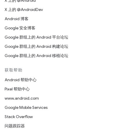
X 上的 @Android
X 上的 @AndroidDev
Android 博客
Google 安全博客
Google 群组上的 Android 平台论坛
Google 群组上的 Android 构建论坛
Google 群组上的 Android 移植论坛
获取帮助
Android 帮助中心
Pixel 帮助中心
www.android.com
Google Mobile Services
Stack Overflow
问题跟踪器