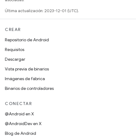
Última actualización: 2023-12-01 (UTC).
CREAR
Repositorio de Android
Requisitos
Descargar
Vista previa de binarios
Imágenes de fábrica
Binarios de controladores
CONECTAR
@Android en X
@AndroidDev en X
Blog de Android