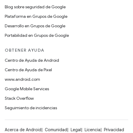
Blog sobre seguridad de Google
Plataforma en Grupos de Google
Desarrollo en Grupos de Google
Portabilidad en Grupos de Google
OBTENER AYUDA
Centro de Ayuda de Android
Centro de Ayuda de Pixel
www.android.com
Google Mobile Services
Stack Overflow
Seguimiento de incidencias
Acerca de Android
Comunidad
Legal
Licencia
Privacidad