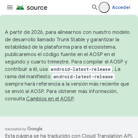
Acceder
A partir de 2026, para alinearnos con nuestro modelo
de desarrollo llamado Trunk Stable y garantizar la
estabilidad de la plataforma para el ecosistema,
publicaremos el código fuente en el AOSP en el
segundo y cuarto trimestre. Para compilar el AOSP y
contribuir a él, usa
android-latest-release
. La
rama del manifiesto
android-latest-release
siempre hará referencia a la versión más reciente que
se envió al AOSP. Para obtener más información,
consulta
Cambios en el AOSP
.
Esta página se ha traducido con
Cloud Translation API
.