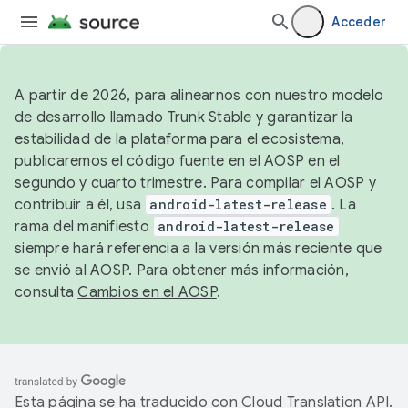
Acceder
A partir de 2026, para alinearnos con nuestro modelo
de desarrollo llamado Trunk Stable y garantizar la
estabilidad de la plataforma para el ecosistema,
publicaremos el código fuente en el AOSP en el
segundo y cuarto trimestre. Para compilar el AOSP y
contribuir a él, usa
android-latest-release
. La
rama del manifiesto
android-latest-release
siempre hará referencia a la versión más reciente que
se envió al AOSP. Para obtener más información,
consulta
Cambios en el AOSP
.
Esta página se ha traducido con
Cloud Translation API
.