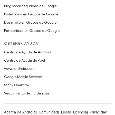
Blog sobre seguridad de Google
Plataforma en Grupos de Google
Desarrollo en Grupos de Google
Portabilidad en Grupos de Google
OBTENER AYUDA
Centro de Ayuda de Android
Centro de Ayuda de Pixel
www.android.com
Google Mobile Services
Stack Overflow
Seguimiento de incidencias
Acerca de Android
Comunidad
Legal
Licencia
Privacidad