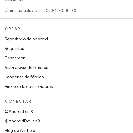
Última actualización: 2023-12-01 (UTC).
CREAR
Repositorio de Android
Requisitos
Descargar
Vista previa de binarios
Imágenes de fábrica
Binarios de controladores
CONECTAR
@Android en X
@AndroidDev en X
Blog de Android