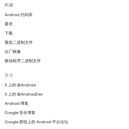
构建
Android 代码库
要求
下载
预览二进制文件
出厂映像
驱动程序二进制文件
关注
X 上的 @Android
X 上的 @AndroidDev
Android 博客
Google 安全博客
Google 群组上的 Android 平台论坛