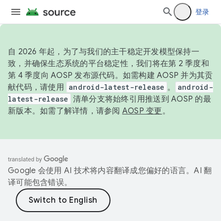
登录
自 2026 年起，为了与我们的主干稳定开发模型保持一
致，并确保生态系统的平台稳定性，我们将在第 2 季度和
第 4 季度向 AOSP 发布源代码。如需构建 AOSP 并为其贡
献代码，请使用
android-latest-release
。
android-
latest-release
清单分支将始终引用推送到 AOSP 的最
新版本。如需了解详情，请参阅
AOSP 变更
。
Google 会使用 AI 技术将内容翻译成您偏好的语言。AI 翻
译可能包含错误。