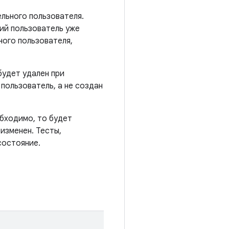
льного пользователя.
ий пользователь уже
ного пользователя,
будет удален при
пользователь, а не создан
обходимо, то будет
 изменен. Тесты,
состояние.