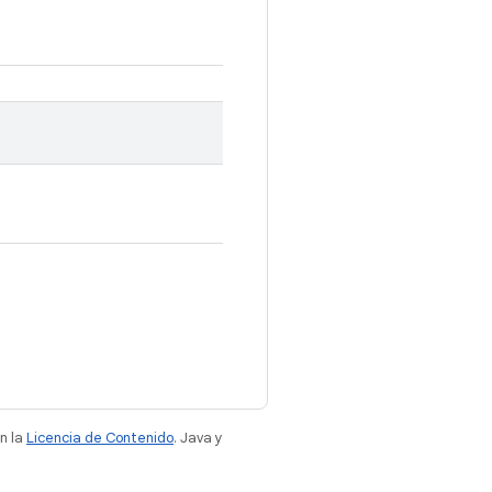
n la
Licencia de Contenido
. Java y