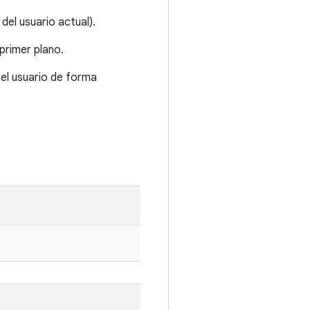
del usuario actual).
primer plano.
 el usuario de forma