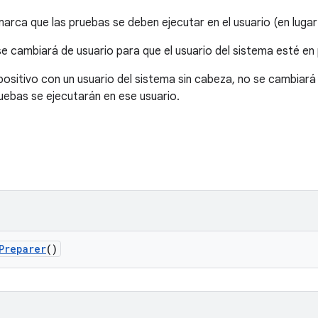
arca que las pruebas se deben ejecutar en el usuario (en lugar 
 cambiará de usuario para que el usuario del sistema esté en 
positivo con un usuario del sistema sin cabeza, no se cambiará
uebas se ejecutarán en ese usuario.
Preparer
()