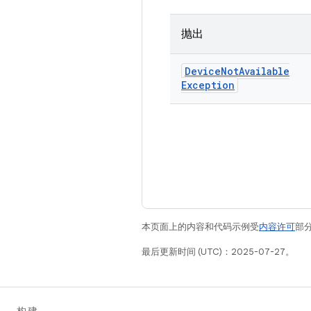
抛出
Device
Not
Available
Exception
本页面上的内容和代码示例受
内容许可
部分
最后更新时间 (UTC)：2025-07-27。