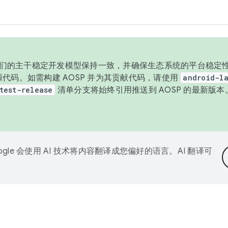
与我们的主干稳定开发模型保持一致，并确保生态系统的平台稳定性
发布源代码。如需构建 AOSP 并为其贡献代码，请使用
android-la
test-release
清单分支将始终引用推送到 AOSP 的最新版
ogle 会使用 AI 技术将内容翻译成您偏好的语言。AI 翻译可