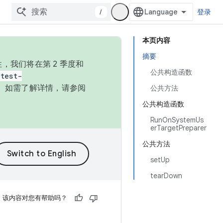
/
登录
本页内容
摘要
，我们将在第 2 季度和
公共构造函数
test-
本。如需了解详情，请参阅
公共方法
公共构造函数
RunOnSystemUs
erTargetPreparer
公共方法
setUp
tearDown
该内容对您有帮助吗？