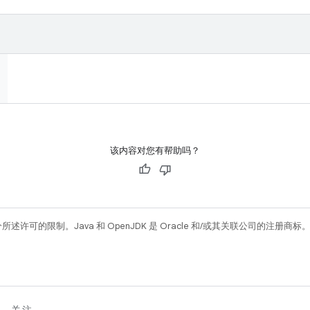
该内容对您有帮助吗？
所述许可的限制。Java 和 OpenJDK 是 Oracle 和/或其关联公司的注册商标