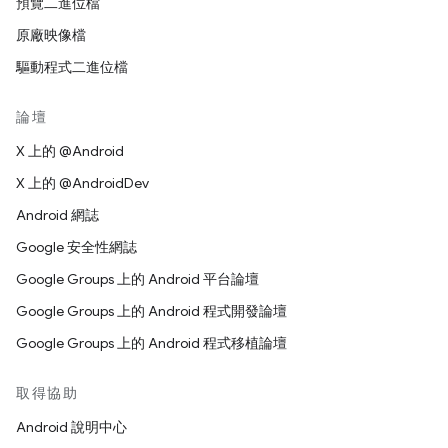
預覽二進位檔
原廠映像檔
驅動程式二進位檔
論壇
X 上的 @Android
X 上的 @AndroidDev
Android 網誌
Google 安全性網誌
Google Groups 上的 Android 平台論壇
Google Groups 上的 Android 程式開發論壇
Google Groups 上的 Android 程式移植論壇
取得協助
Android 說明中心