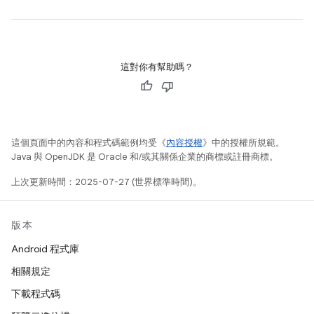
這對你有幫助嗎？
這個頁面中的內容和程式碼範例均受《
內容授權
》中的授權所規範。
Java 與 OpenJDK 是 Oracle 和/或其關係企業的商標或註冊商標。
上次更新時間：2025-07-27 (世界標準時間)。
版本
Android 程式庫
相關規定
下載程式碼