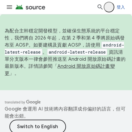
登入
為配合主幹穩定開發模型，並確保生態系統的平台穩定
性，我們將自 2026 年起，在第 2 季和第 4 季將原始碼發
布至 AOSP。如要建構及貢獻 AOSP，請使用
android-
latest-release
。
android-latest-release
資訊清
單分支版本一律會參照推送至 Android 開放原始碼計畫的
最新版本。詳情請參閱「
Android 開放原始碼計畫變
更
」。
Google 會運用 AI 技術將內容翻譯成你偏好的語言，但可
能會出錯。