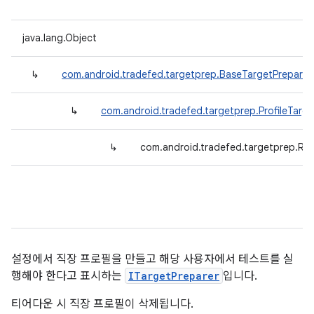
java.lang.Object
↳
com.android.tradefed.targetprep.BaseTargetPreparer
↳
com.android.tradefed.targetprep.ProfileTarge
↳
com.android.tradefed.targetprep.Ru
설정에서 직장 프로필을 만들고 해당 사용자에서 테스트를 실
행해야 한다고 표시하는
ITargetPreparer
입니다.
티어다운 시 직장 프로필이 삭제됩니다.