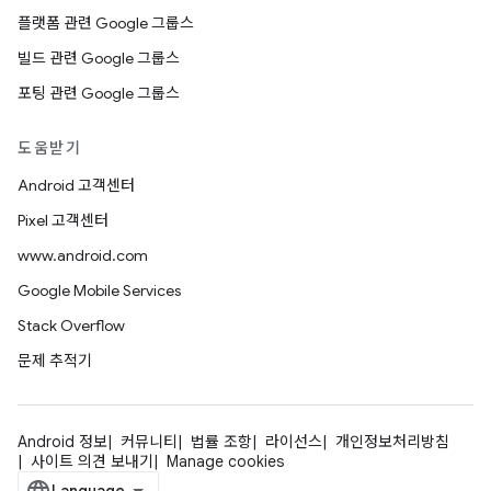
플랫폼 관련 Google 그룹스
빌드 관련 Google 그룹스
포팅 관련 Google 그룹스
도움받기
Android 고객센터
Pixel 고객센터
www.android.com
Google Mobile Services
Stack Overflow
문제 추적기
Android 정보
커뮤니티
법률 조항
라이선스
개인정보처리방침
사이트 의견 보내기
Manage cookies