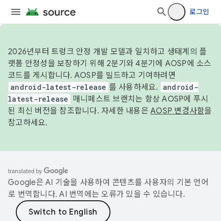
로그인
2026년부터 트렁크 안정 개발 모델과 일치하고 생태계의 플
랫폼 안정성을 보장하기 위해 2분기와 4분기에 AOSP에 소스
코드를 게시합니다. AOSP를 빌드하고 기여하려면
android-latest-release
를 사용하세요.
android-
latest-release
매니페스트 브랜치는 항상 AOSP에 푸시
된 최신 버전을 참조합니다. 자세한 내용은
AOSP 변경사항
을
참고하세요.
Google은 AI 기술을 사용하여 콘텐츠를 사용자의 기본 언어
로 번역합니다. AI 번역에는 오류가 있을 수 있습니다.