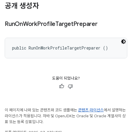
공개 생성자
Run
On
Work
Profile
Target
Preparer
public RunOnWorkProfileTargetPreparer ()
도움이 되었나요?
이 페이지에 나와 있는 콘텐츠와 코드 샘플에는
콘텐츠 라이선스
에서 설명하는
라이선스가 적용됩니다. 자바 및 OpenJDK는 Oracle 및 Oracle 계열사의 상
표 또는 등록 상표입니다.