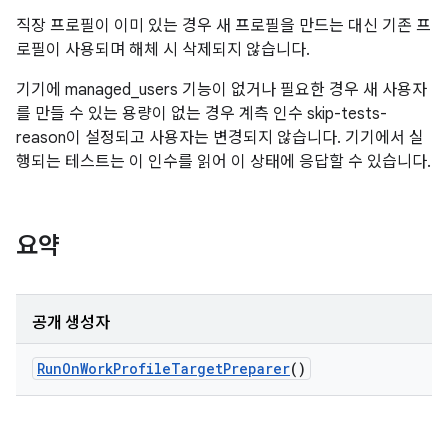
직장 프로필이 이미 있는 경우 새 프로필을 만드는 대신 기존 프
로필이 사용되며 해체 시 삭제되지 않습니다.
기기에 managed_users 기능이 없거나 필요한 경우 새 사용자
를 만들 수 있는 용량이 없는 경우 계측 인수 skip-tests-
reason이 설정되고 사용자는 변경되지 않습니다. 기기에서 실
행되는 테스트는 이 인수를 읽어 이 상태에 응답할 수 있습니다.
요약
공개 생성자
Run
On
Work
Profile
Target
Preparer
()