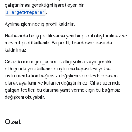
çalıştırılması gerektiğini işaretleyen bir
ITargetPreparer
.
Ayrılma işleminde iş profili kaldırılır.
Halihazırda bir iş profili varsa yeni bir profil oluşturulmaz ve
mevcut profil kullanılır. Bu profil, teardown sırasında
kaldırılmaz.
Cihazda managed_users özelliği yoksa veya gerekli
olduğunda yeni kullanıcı oluşturma kapasitesi yoksa
instrumentation bağımsız değişkeni skip-tests-reason
olarak ayarlanır ve kullanıcı değiştirilmez. Cihaz üzerinde
çalışan testler, bu duruma yanıt vermek için bu bağımsız
değişkeni okuyabilir.
Özet