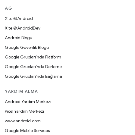
AĞ
X'te @Android
X'te @AndroidDev
Android Blogu
Google Güvenlik Blogu
Google Grupları'nda Platform
Google Grupları'nda Derleme
Google Grupları'nda Bağlama
YARDIM ALMA
Android Yardım Merkezi
Pixel Yardım Merkezi
www.android.com
Google Mobile Services