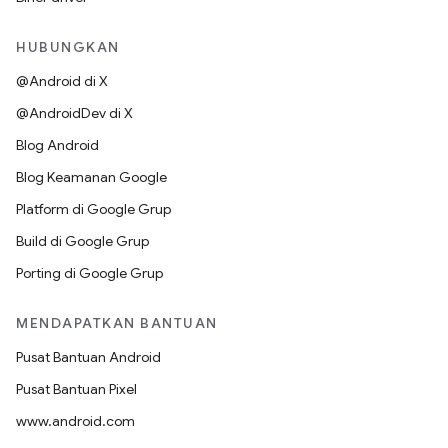
HUBUNGKAN
@Android di X
@AndroidDev di X
Blog Android
Blog Keamanan Google
Platform di Google Grup
Build di Google Grup
Porting di Google Grup
MENDAPATKAN BANTUAN
Pusat Bantuan Android
Pusat Bantuan Pixel
www.android.com