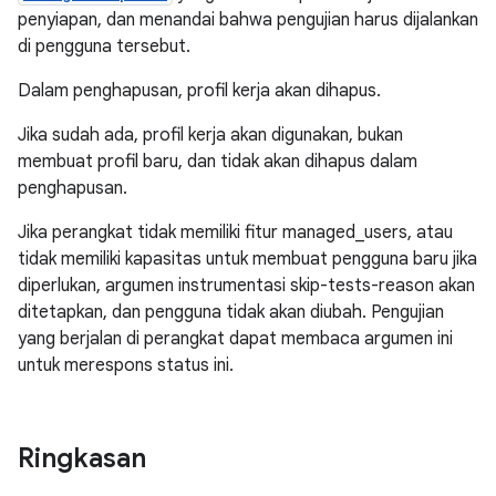
penyiapan, dan menandai bahwa pengujian harus dijalankan
di pengguna tersebut.
Dalam penghapusan, profil kerja akan dihapus.
Jika sudah ada, profil kerja akan digunakan, bukan
membuat profil baru, dan tidak akan dihapus dalam
penghapusan.
Jika perangkat tidak memiliki fitur managed_users, atau
tidak memiliki kapasitas untuk membuat pengguna baru jika
diperlukan, argumen instrumentasi skip-tests-reason akan
ditetapkan, dan pengguna tidak akan diubah. Pengujian
yang berjalan di perangkat dapat membaca argumen ini
untuk merespons status ini.
Ringkasan