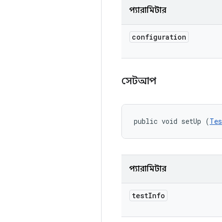
প্যারামিটার
configuration
সেটআপ
public void setUp (
Tes
প্যারামিটার
test
Info