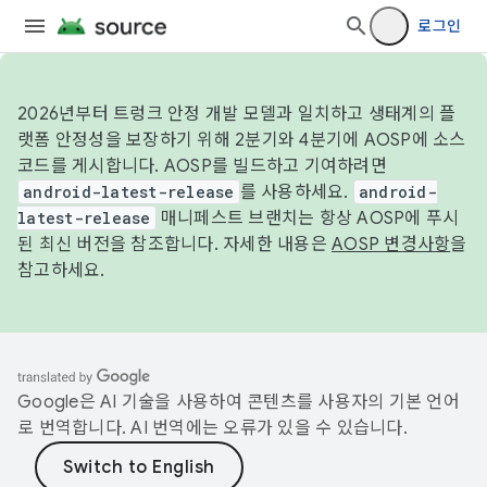
로그인
2026년부터 트렁크 안정 개발 모델과 일치하고 생태계의 플
랫폼 안정성을 보장하기 위해 2분기와 4분기에 AOSP에 소스
코드를 게시합니다. AOSP를 빌드하고 기여하려면
android-latest-release
를 사용하세요.
android-
latest-release
매니페스트 브랜치는 항상 AOSP에 푸시
된 최신 버전을 참조합니다. 자세한 내용은
AOSP 변경사항
을
참고하세요.
Google은 AI 기술을 사용하여 콘텐츠를 사용자의 기본 언어
로 번역합니다. AI 번역에는 오류가 있을 수 있습니다.