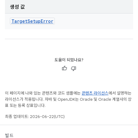
생성 값
Target
Setup
Error
도움이 되었나요?
이 페이지에 나와 있는 콘텐츠와 코드 샘플에는
콘텐츠 라이선스
에서 설명하는
라이선스가 적용됩니다. 자바 및 OpenJDK는 Oracle 및 Oracle 계열사의 상
표 또는 등록 상표입니다.
최종 업데이트: 2026-06-22(UTC)
빌드