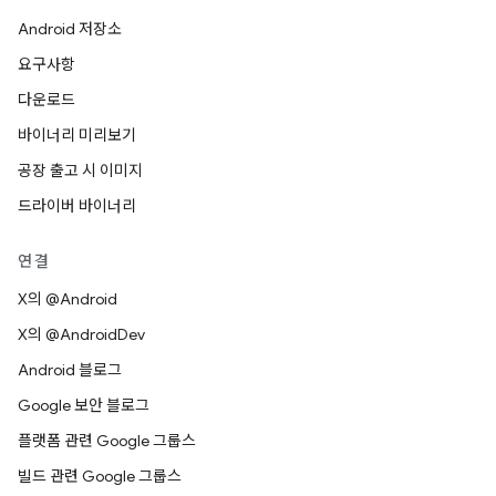
Android 저장소
요구사항
다운로드
바이너리 미리보기
공장 출고 시 이미지
드라이버 바이너리
연결
X의 @Android
X의 @AndroidDev
Android 블로그
Google 보안 블로그
플랫폼 관련 Google 그룹스
빌드 관련 Google 그룹스