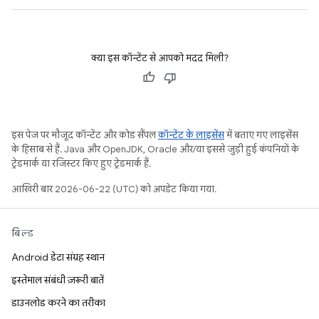
क्या इस कॉन्टेंट से आपको मदद मिली?
इस पेज पर मौजूद कॉन्टेंट और कोड सैंपल
कॉन्टेंट के लाइसेंस
में बताए गए लाइसेंस
के हिसाब से हैं. Java और OpenJDK, Oracle और/या इससे जुड़ी हुई कंपनियों के
ट्रेडमार्क या रजिस्टर किए हुए ट्रेडमार्क हैं.
आखिरी बार 2026-06-22 (UTC) को अपडेट किया गया.
बिल्ड
Android डेटा संग्रह स्थान
इस्तेमाल संबंधी ज़रूरी बातें
डाउनलोड करने का तरीका