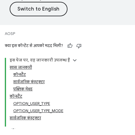
AOSP
क्या इस कॉन्टेंट से आपको मदद मिली?
इस पेज पर, यह जानकारी उपलब्ध है
खास जानकारी
कॉन्स्टैंट
सार्वजनिक कंस्ट्रक्टर
पब्लिक मेथड
कॉन्स्टैंट
OPTION_USER_TYPE
OPTION_USER_TYPE_MODE
सार्वजनिक कंस्ट्रक्टर