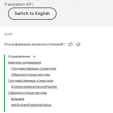
Translation API
.
AOSP
Эта информация оказалась полезной?
Содержание
Краткое содержание
Государственные строители
Общедоступные методы
Государственные строители
SystemUpdaterDeviceFlasher
Общедоступные методы
вспышка
getSystemFlashingStatus