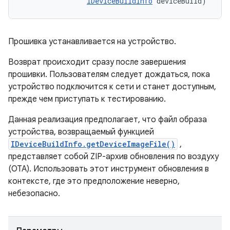
IDeviceBuildInfo
 deviceBuild)
Прошивка устанавливается на устройство.
Возврат происходит сразу после завершения
прошивки. Пользователям следует дождаться, пока
устройство подключится к сети и станет доступным,
прежде чем приступать к тестированию.
Данная реализация предполагает, что файл образа
устройства, возвращаемый функцией
IDeviceBuildInfo.getDeviceImageFile()
,
представляет собой ZIP-архив обновления по воздуху
(OTA). Использовать этот инструмент обновления в
контексте, где это предположение неверно,
небезопасно.