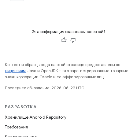
Эта информация оказалась полезной?
Контент и образцы кода на этой странице предоставлены по
лицензиям
. Java и OpenJDK – это зарегистрированные товарные
знаки корпорации Oracle и ее аффилированных лиц.
Последнее обновление: 2026-06-22 UTC.
РАЗРАБОТКА
Хранилище Android Repository
Требования
Как скачать код