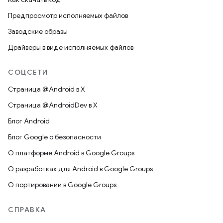
Предпросмотр исполняемых файлов
Заводские образы
Драйверы в виде исполняемых файлов
СОЦСЕТИ
Страница @Android в X
Страница @AndroidDev в X
Блог Android
Блог Google о безопасности
О платформе Android в Google Groups
О разработках для Android в Google Groups
О портировании в Google Groups
СПРАВКА