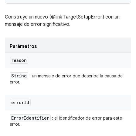
Construye un nuevo (@link TargetSetupError} con un
mensaje de error significativo.
Parámetros
reason
String
: un mensaje de error que describe la causa del
error.
error
Id
Error
Identifier
: el identificador de error para este
error.