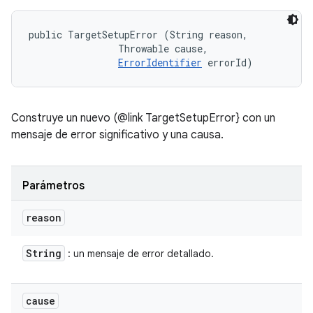
public TargetSetupError (String reason, 

                Throwable cause, 

ErrorIdentifier
 errorId)
Construye un nuevo (@link TargetSetupError} con un
mensaje de error significativo y una causa.
Parámetros
reason
String
: un mensaje de error detallado.
cause