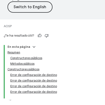
AOSP
¿Te ha resultado útil?
En esta página
Resumen
Constructores públicos
Métodos públicos
Constructores públicos
Error de configuración de destino
Error de configuración de destino
Error de configuración de destino
Error de configuración de destino