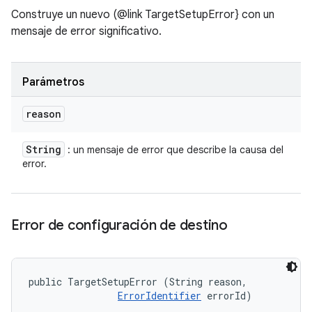
Construye un nuevo (@link TargetSetupError} con un
mensaje de error significativo.
Parámetros
reason
String
: un mensaje de error que describe la causa del
error.
Error de configuración de destino
public TargetSetupError (String reason, 

ErrorIdentifier
 errorId)