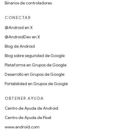
Binarios de controladores
CONECTAR
@Android en X
@AndroidDev en X
Blog de Android
Blog sobre seguridad de Google
Plataforma en Grupos de Google
Desarrollo en Grupos de Google
Portabilidad en Grupos de Google
OBTENER AYUDA
Centro de Ayuda de Android
Centro de Ayuda de Pixel
www.android.com