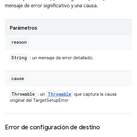
mensaje de error significativo y una causa.
Parámetros
reason
String
: un mensaje de error detallado.
cause
Throwable
Throwable
: un
que captura la causa
original del TargetSetupError
Error de configuración de destino