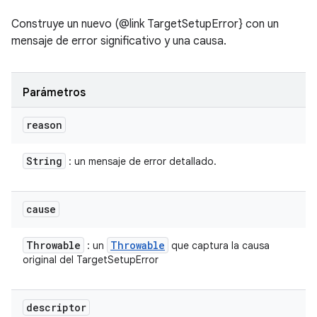
Construye un nuevo (@link TargetSetupError} con un
mensaje de error significativo y una causa.
Parámetros
reason
String
: un mensaje de error detallado.
cause
Throwable
Throwable
: un
que captura la causa
original del TargetSetupError
descriptor