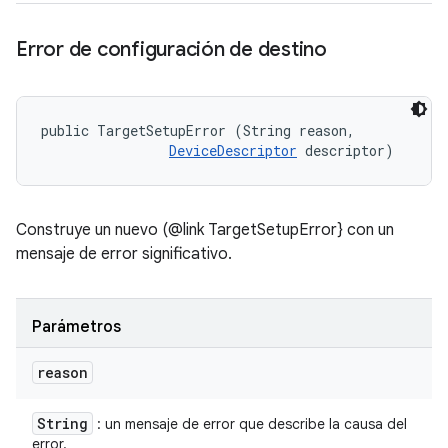
Error de configuración de destino
public TargetSetupError (String reason, 

DeviceDescriptor
 descriptor)
Construye un nuevo (@link TargetSetupError} con un
mensaje de error significativo.
Parámetros
reason
String
: un mensaje de error que describe la causa del
error.