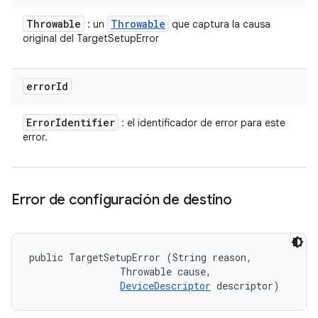
Throwable
Throwable
: un
que captura la causa
original del TargetSetupError
error
Id
Error
Identifier
: el identificador de error para este
error.
Error de configuración de destino
public TargetSetupError (String reason, 

                Throwable cause, 

DeviceDescriptor
 descriptor)