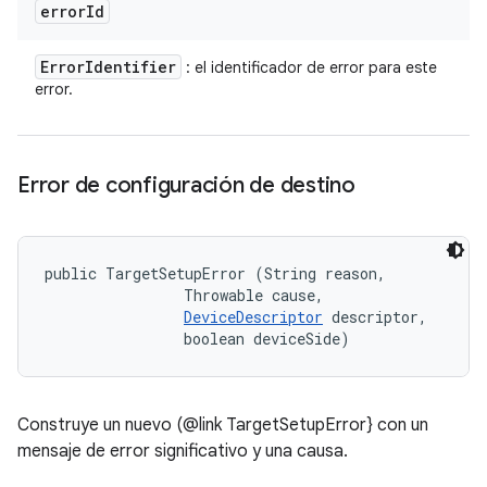
error
Id
Error
Identifier
: el identificador de error para este
error.
Error de configuración de destino
public TargetSetupError (String reason, 

                Throwable cause, 

DeviceDescriptor
 descriptor, 

                boolean deviceSide)
Construye un nuevo (@link TargetSetupError} con un
mensaje de error significativo y una causa.