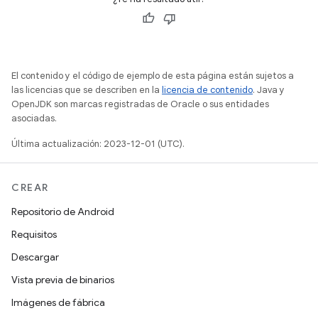
El contenido y el código de ejemplo de esta página están sujetos a
las licencias que se describen en la
licencia de contenido
. Java y
OpenJDK son marcas registradas de Oracle o sus entidades
asociadas.
Última actualización: 2023-12-01 (UTC).
CREAR
Repositorio de Android
Requisitos
Descargar
Vista previa de binarios
Imágenes de fábrica