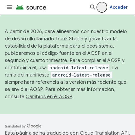
Acceder
A partir de 2026, para alinearnos con nuestro modelo
de desarrollo llamado Trunk Stable y garantizar la
estabilidad de la plataforma para el ecosistema,
publicaremos el código fuente en el AOSP en el
segundo y cuarto trimestre. Para compilar el AOSP y
contribuir a él, usa
android-latest-release
. La
rama del manifiesto
android-latest-release
siempre hará referencia a la versión más reciente que
se envió al AOSP. Para obtener más información,
consulta
Cambios en el AOSP
.
Esta página se ha traducido con
Cloud Translation API
.