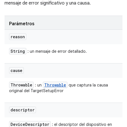
mensaje de error significativo y una causa.
Parámetros
reason
String
: un mensaje de error detallado.
cause
Throwable
Throwable
: un
que captura la causa
original del TargetSetupError
descriptor
Device
Descriptor
: el descriptor del dispositivo en