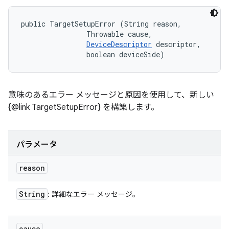
public TargetSetupError (String reason, 

                Throwable cause, 

DeviceDescriptor
 descriptor, 

                boolean deviceSide)
意味のあるエラー メッセージと原因を使用して、新しい
{@link TargetSetupError} を構築します。
パラメータ
reason
String
: 詳細なエラー メッセージ。
cause