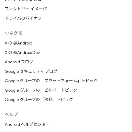
ファクトリー イメージ
ドライバのバイナリ
つながる
X の @Android
X の @AndroidDev
Android ブログ
Google セキュリティ ブログ
Google グループの「プラットフォーム」トピック
Google グループの「ビルド」トピック
Google グループの「移植」トピック
ヘルプ
Android ヘルプセンター