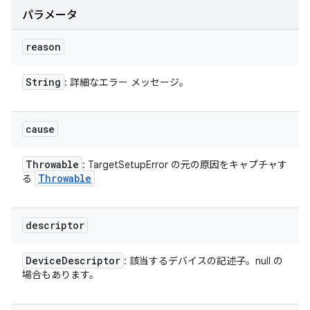
パラメータ
reason
String
: 詳細なエラー メッセージ。
cause
Throwable
: TargetSetupError の元の原因をキャプチャす
Throwable
る
descriptor
Device
Descriptor
: 該当するデバイスの記述子。null の
場合もあります。