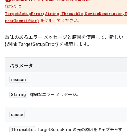
代わりに
TargetSetupError(String,Throwable,DeviceDescriptor,E
を使用してください。
rrorIdentifier)
意味のあるエラー メッセージと原因を使用して、新しい
{@link TargetSetupError} を構築します。
パラメータ
reason
String
: 詳細なエラー メッセージ。
cause
Throwable
: TargetSetupError の元の原因をキャプチャす