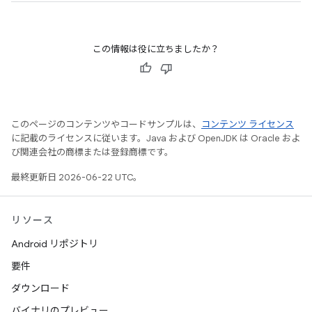
この情報は役に立ちましたか？
このページのコンテンツやコードサンプルは、
コンテンツ ライセンス
に記載のライセンスに従います。Java および OpenJDK は Oracle およ
び関連会社の商標または登録商標です。
最終更新日 2026-06-22 UTC。
リソース
Android リポジトリ
要件
ダウンロード
バイナリのプレビュー