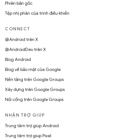
Phiên bản gốc
Tệp nhị phân của trình điều khiển
CONNECT
@Android trên X
@AndroidDev trên X
Blog Android
Blog về bảo mật của Google
Nền tảng trên Google Groups
Xây dựng trên Google Groups
Nối cổng trên Google Groups
NHẬN TRỢ GIÚP
Trung tâm trợ giúp Android
Trung tâm trợ giúp Pixel