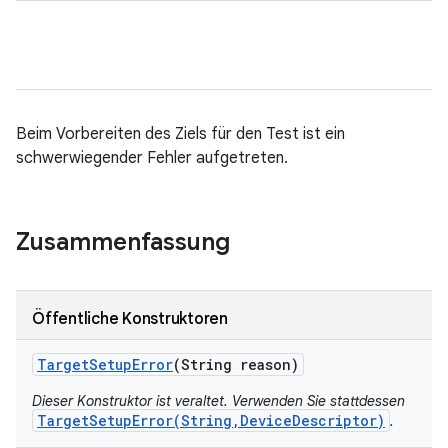
Beim Vorbereiten des Ziels für den Test ist ein
schwerwiegender Fehler aufgetreten.
Zusammenfassung
Öffentliche Konstruktoren
Target
Setup
Error
(String reason)
Dieser Konstruktor ist veraltet. Verwenden Sie stattdessen
TargetSetupError(String,DeviceDescriptor)
.