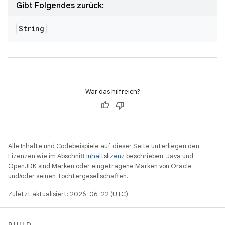
Gibt Folgendes zurück:
String
War das hilfreich?
Alle Inhalte und Codebeispiele auf dieser Seite unterliegen den
Lizenzen wie im Abschnitt
Inhaltslizenz
beschrieben. Java und
OpenJDK sind Marken oder eingetragene Marken von Oracle
und/oder seinen Tochtergesellschaften.
Zuletzt aktualisiert: 2026-06-22 (UTC).