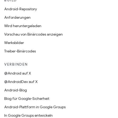
BUILD
Android-Repository
Anforderungen
Wird heruntergeladen
Vorschau von Binärcodes anzeigen
Werksbilder
Treiber-Binärcodes
VERBINDEN
@Android auf X
@AndroidDev auf X
Android-Blog
Blog für Google-Sicherheit
Android-Plattform in Google Groups
In Google Groups entwickeln