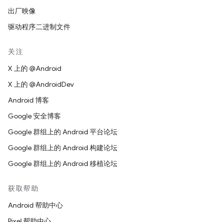
出厂映像
驱动程序二进制文件
关注
X 上的 @Android
X 上的 @AndroidDev
Android 博客
Google 安全博客
Google 群组上的 Android 平台论坛
Google 群组上的 Android 构建论坛
Google 群组上的 Android 移植论坛
获取帮助
Android 帮助中心
Pixel 帮助中心