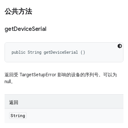
公共方法
get
Device
Serial
public String getDeviceSerial ()
返回受 TargetSetupError 影响的设备的序列号。可以为
null。
返回
String