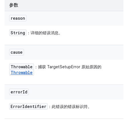
参数
reason
String
：详细的错误消息。
cause
Throwable
：捕获 TargetSetupError 原始原因的
Throwable
error
Id
Error
Identifier
：此错误的错误标识符。