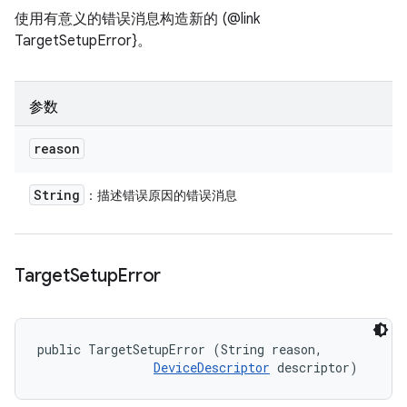
使用有意义的错误消息构造新的 (@link
TargetSetupError}。
参数
reason
String
：描述错误原因的错误消息
Target
Setup
Error
public TargetSetupError (String reason, 

DeviceDescriptor
 descriptor)