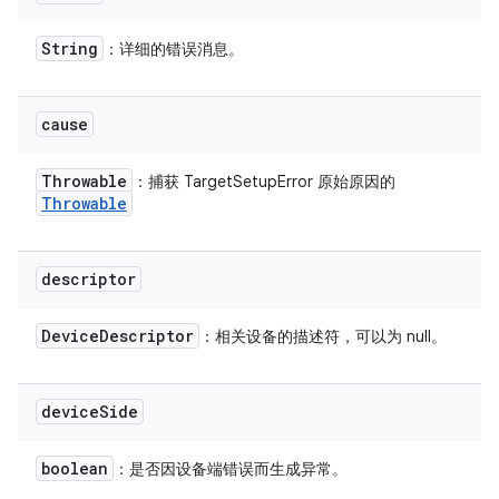
String
：详细的错误消息。
cause
Throwable
：捕获 TargetSetupError 原始原因的
Throwable
descriptor
Device
Descriptor
：相关设备的描述符，可以为 null。
device
Side
boolean
：是否因设备端错误而生成异常。