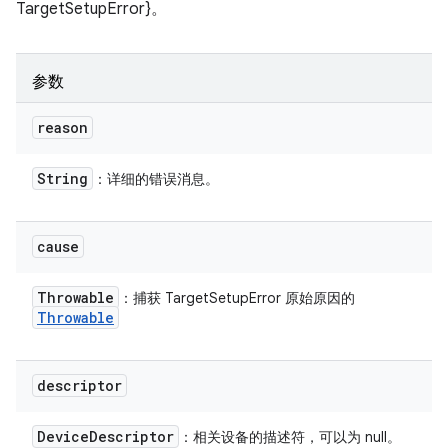
TargetSetupError}。
参数
reason
String
：详细的错误消息。
cause
Throwable
：捕获 TargetSetupError 原始原因的
Throwable
descriptor
Device
Descriptor
：相关设备的描述符，可以为 null。