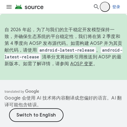
登录
自 2026 年起，为了与我们的主干稳定开发模型保持一
致，并确保生态系统的平台稳定性，我们将在第 2 季度和
第 4 季度向 AOSP 发布源代码。如需构建 AOSP 并为其贡
献代码，请使用
android-latest-release
。
android-
latest-release
清单分支将始终引用推送到 AOSP 的最
新版本。如需了解详情，请参阅
AOSP 变更
。
Google 会使用 AI 技术将内容翻译成您偏好的语言。AI 翻
译可能包含错误。