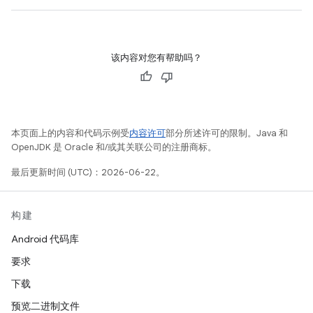
该内容对您有帮助吗？
本页面上的内容和代码示例受
内容许可
部分所述许可的限制。Java 和
OpenJDK 是 Oracle 和/或其关联公司的注册商标。
最后更新时间 (UTC)：2026-06-22。
构建
Android 代码库
要求
下载
预览二进制文件