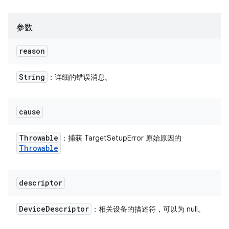
参数
reason
String
：详细的错误消息。
cause
Throwable
：捕获 TargetSetupError 原始原因的
Throwable
descriptor
Device
Descriptor
：相关设备的描述符，可以为 null。