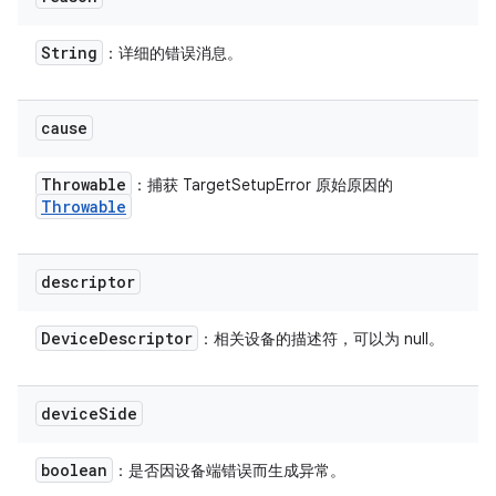
String
：详细的错误消息。
cause
Throwable
：捕获 TargetSetupError 原始原因的
Throwable
descriptor
Device
Descriptor
：相关设备的描述符，可以为 null。
device
Side
boolean
：是否因设备端错误而生成异常。