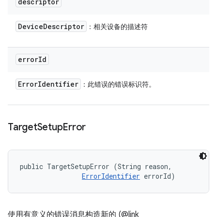
descriptor
Device
Descriptor
：相关设备的描述符
error
Id
Error
Identifier
：此错误的错误标识符。
Target
Setup
Error
public TargetSetupError (String reason, 

ErrorIdentifier
 errorId)
使用有意义的错误消息构造新的 (@link