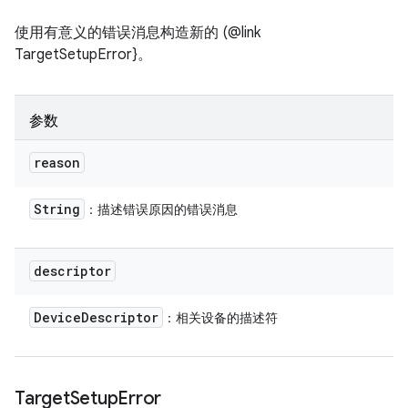
使用有意义的错误消息构造新的 (@link
TargetSetupError}。
参数
reason
String
：描述错误原因的错误消息
descriptor
Device
Descriptor
：相关设备的描述符
Target
Setup
Error