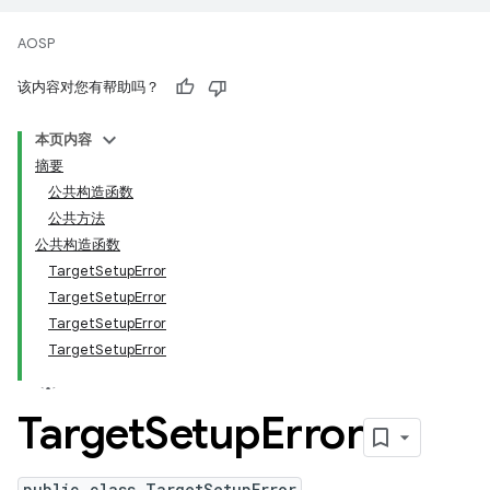
AOSP
该内容对您有帮助吗？
本页内容
摘要
公共构造函数
公共方法
公共构造函数
TargetSetupError
TargetSetupError
TargetSetupError
TargetSetupError
Target
Setup
Error
public class TargetSetupError