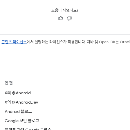
도움이 되었나요?
는
콘텐츠 라이선스
에서 설명하는 라이선스가 적용됩니다. 자바 및 OpenJDK는 Oracl
연결
X의 @Android
X의 @AndroidDev
Android 블로그
Google 보안 블로그