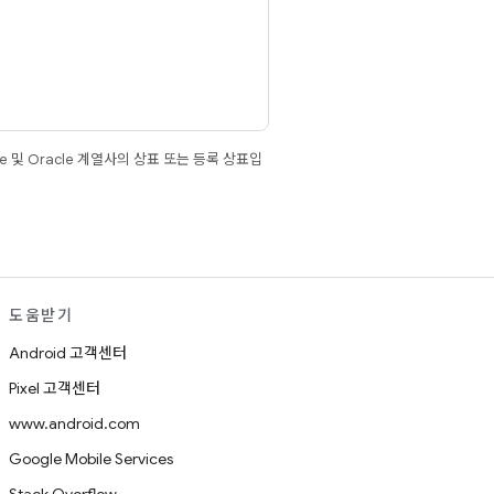
e 및 Oracle 계열사의 상표 또는 등록 상표입
도움받기
Android 고객센터
Pixel 고객센터
www.android.com
Google Mobile Services