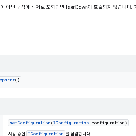
이 아닌 구성에 객체로 포함되면 tearDown이 호출되지 않습니다.
eparer
()
set
Configuration
(
IConfiguration
configuration)
IConfiguration
사용 중인
를 삽입합니다.