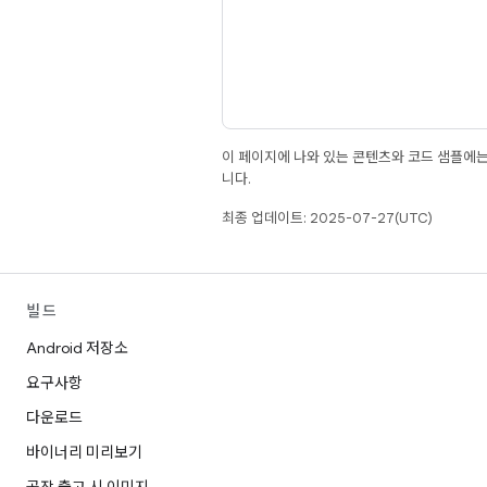
이 페이지에 나와 있는 콘텐츠와 코드 샘플에
니다.
최종 업데이트: 2025-07-27(UTC)
빌드
Android 저장소
요구사항
다운로드
바이너리 미리보기