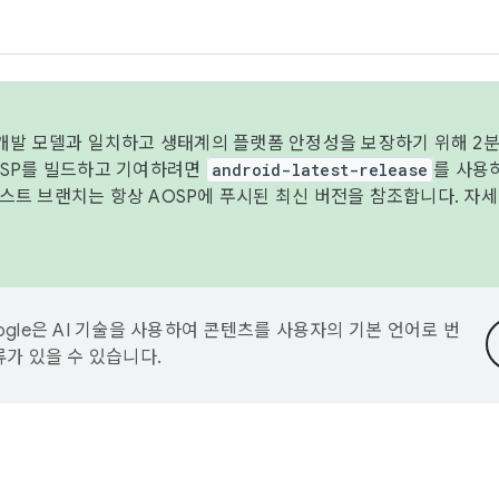
 개발 모델과 일치하고 생태계의 플랫폼 안정성을 보장하기 위해 2분
OSP를 빌드하고 기여하려면
android-latest-release
를 사용
트 브랜치는 항상 AOSP에 푸시된 최신 버전을 참조합니다. 자
ogle은 AI 기술을 사용하여 콘텐츠를 사용자의 기본 언어로 번
류가 있을 수 있습니다.