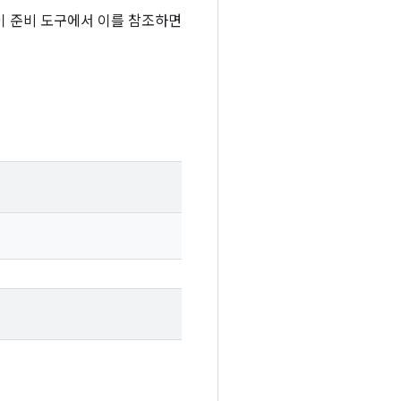
 이 준비 도구에서 이를 참조하면