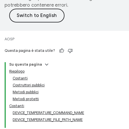
potrebbero contenere errori.
AOSP
Questa pagina è stata utile?
Su questa pagina
Riepilogo
Costanti
Costruttori pubblici
Metodi pubblici
Metodi protetti
Costanti
DEVICE_TEMPERATURE_COMMAND_NAME
DEVICE_TEMPERATURE_FILE_PATH_NAME