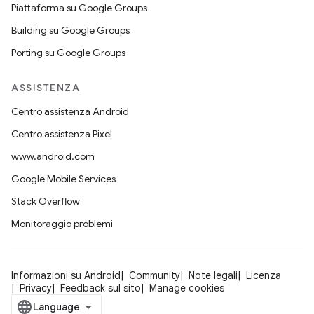
Piattaforma su Google Groups
Building su Google Groups
Porting su Google Groups
ASSISTENZA
Centro assistenza Android
Centro assistenza Pixel
www.android.com
Google Mobile Services
Stack Overflow
Monitoraggio problemi
Informazioni su Android
Community
Note legali
Licenza
Privacy
Feedback sul sito
Manage cookies