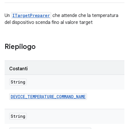
Un
ITargetPreparer
che attende che la temperatura
del dispositivo scenda fino al valore target
Riepilogo
Costanti
String
DEVICE
_
TEMPERATURE
_
COMMAND
_
NAME
String