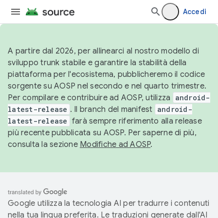
Accedi
A partire dal 2026, per allinearci al nostro modello di
sviluppo trunk stabile e garantire la stabilità della
piattaforma per l'ecosistema, pubblicheremo il codice
sorgente su AOSP nel secondo e nel quarto trimestre.
Per compilare e contribuire ad AOSP, utilizza
android-
latest-release
. Il branch del manifest
android-
latest-release
farà sempre riferimento alla release
più recente pubblicata su AOSP. Per saperne di più,
consulta la sezione
Modifiche ad AOSP
.
Google utilizza la tecnologia AI per tradurre i contenuti
nella tua lingua preferita. Le traduzioni generate dall'AI