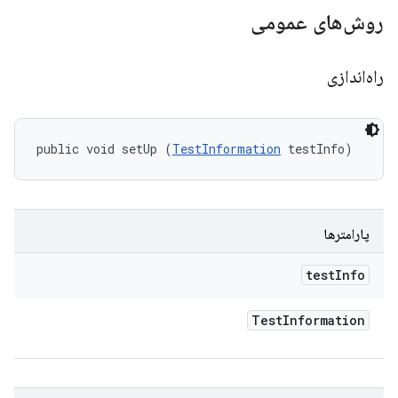
روش‌های عمومی
راه‌اندازی
public void setUp (
TestInformation
 testInfo)
پارامترها
test
Info
Test
Information