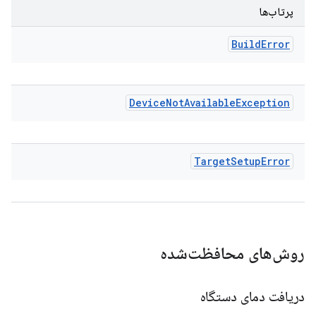
پرتاب‌ها
Build
Error
Device
Not
Available
Exception
Target
Setup
Error
روش‌های محافظت‌شده
دریافت دمای دستگاه