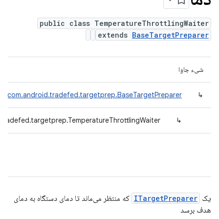
public class TemperatureThrottlingWaiter
extends
BaseTargetPreparer
شیء جاوا
com.android.tradefed.targetprep.BaseTargetPreparer
↳
tradefed.targetprep.TemperatureThrottlingWaiter
↳
یک
ITargetPreparer
که منتظر می‌ماند تا دمای دستگاه به دمای
هدف برسد