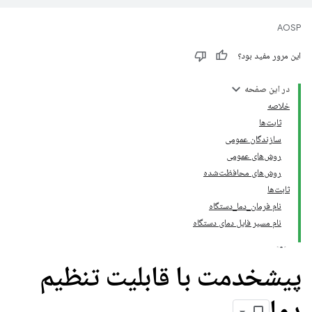
AOSP
این مرور مفید بود؟
در این صفحه
خلاصه
ثابت‌ها
سازندگان عمومی
روش‌های عمومی
روش‌های محافظت‌شده
ثابت‌ها
نام فرمان_دما_دستگاه
نام مسیر فایل دمای دستگاه
پیشخدمت با قابلیت تنظیم
دما