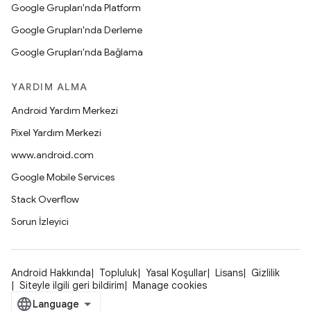
Google Grupları'nda Platform
Google Grupları'nda Derleme
Google Grupları'nda Bağlama
YARDIM ALMA
Android Yardım Merkezi
Pixel Yardım Merkezi
www.android.com
Google Mobile Services
Stack Overflow
Sorun İzleyici
Android Hakkında
Topluluk
Yasal Koşullar
Lisans
Gizlilik
Siteyle ilgili geri bildirim
Manage cookies